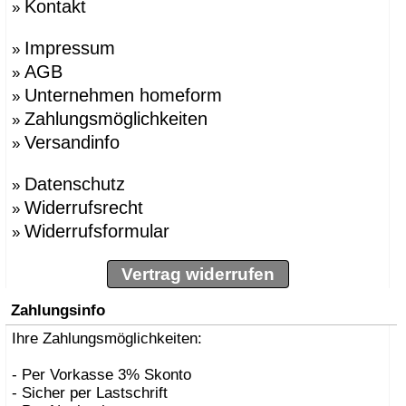
Kontakt
»
Impressum
»
AGB
»
Unternehmen homeform
»
Zahlungsmöglichkeiten
»
Versandinfo
»
Datenschutz
»
Widerrufsrecht
»
Widerrufsformular
»
Vertrag widerrufen
Zahlungsinfo
Ihre Zahlungsmöglichkeiten:
- Per Vorkasse 3% Skonto
- Sicher per Lastschrift