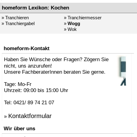
homeform Lexikon: Kochen
» Tranchieren
» Tranchiermesser
» Tranchiergabel
»
Wogg
» Wok
homeform-Kontakt
Haben Sie Wünsche oder Fragen? Zögern Sie
nicht, uns anzurufen!
Unsere FachberaterInnen beraten Sie gerne.
Tage: Mo-Fr
Uhrzeit: 09:00 bis 15:00 Uhr
Tel: 0421/ 89 74 21 07
Kontaktformular
»
Wir über uns