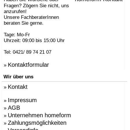
Fragen? Zögern Sie nicht, uns
anzurufen!
Unsere FachberaterInnen
beraten Sie gerne.
Tage: Mo-Fr
Uhrzeit: 09:00 bis 15:00 Uhr
Tel: 0421/ 89 74 21 07
Kontaktformular
»
Wir über uns
Kontakt
»
Impressum
»
AGB
»
Unternehmen homeform
»
Zahlungsmöglichkeiten
»