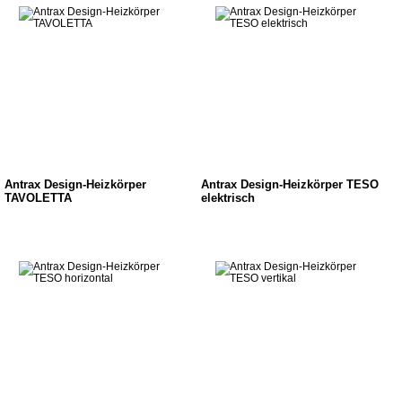
Antrax Design-Heizkörper
Antrax Design-Heizkörper TESO
TAVOLETTA
elektrisch