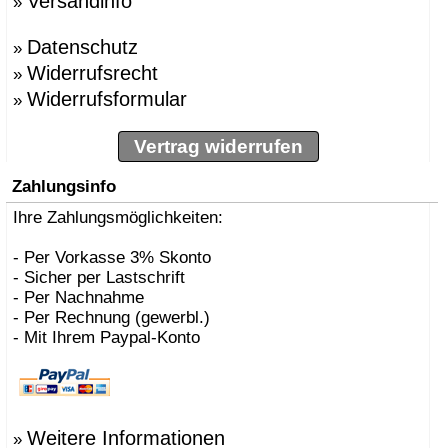
Versandinfo
»
Datenschutz
»
Widerrufsrecht
»
Widerrufsformular
»
Vertrag widerrufen
Zahlungsinfo
Ihre Zahlungsmöglichkeiten:
- Per Vorkasse 3% Skonto
- Sicher per Lastschrift
- Per Nachnahme
- Per Rechnung (gewerbl.)
- Mit Ihrem Paypal-Konto
Weitere Informationen
»