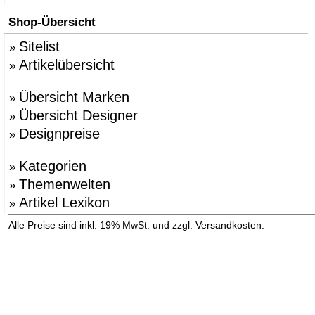
Shop-Übersicht
Sitelist
»
Artikelübersicht
»
Übersicht Marken
»
Übersicht Designer
»
Designpreise
»
Kategorien
»
Themenwelten
»
Artikel Lexikon
»
»
Alle Preise sind inkl. 19% MwSt. und zzgl. Versandkosten.
Versandinformation anzeigen