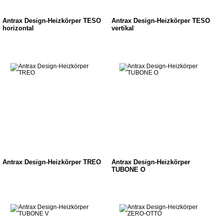
Antrax Design-Heizkörper TESO
Antrax Design-Heizkörper TESO
horizontal
vertikal
Antrax Design-Heizkörper TREO
Antrax Design-Heizkörper
TUBONE O