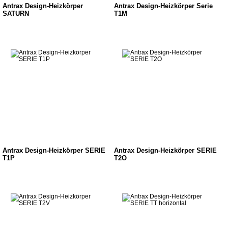
Antrax Design-Heizkörper
Antrax Design-Heizkörper Serie
SATURN
T1M
Antrax Design-Heizkörper SERIE
Antrax Design-Heizkörper SERIE
T1P
T2O