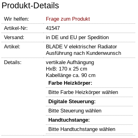
Produkt-Details
Wir helfen:
Frage zum Produkt
Artikel-Nr:
41547
Versand:
in DE und EU per Spedition
Artikel:
BLADE V elektrischer Radiator
Ausführung nach Kundenwunsch
Details:
vertikale Aufhängung
HxB: 170 x 25 cm
Kabellänge ca. 90 cm
Farbe Heizkörper:
Bitte Farbe Heizkörper wählen
Digitale Steuerung:
Bitte Steuerung wählen
Handtuchstange:
Bitte Handtuchstange wählen