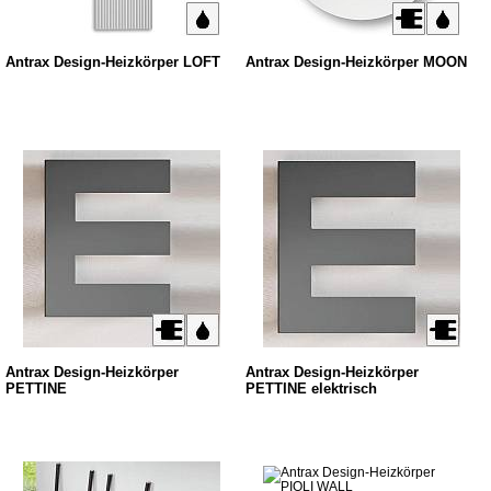
Antrax Design-Heizkörper LOFT
Antrax Design-Heizkörper MOON
Antrax Design-Heizkörper
Antrax Design-Heizkörper
PETTINE
PETTINE elektrisch