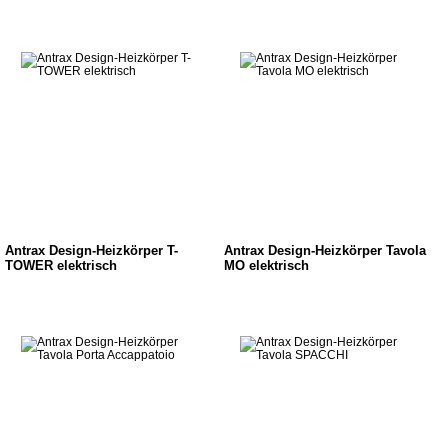
Antrax Design-Heizkörper T-
Antrax Design-Heizkörper Tavola
TOWER elektrisch
MO elektrisch