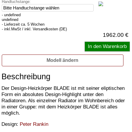
Handtuchstange:
- undefined
undefined
- Lieferzeit ca. 5 Wochen
- inkl.MwSt / inkl. Versandkosten (DE)
1962.00 €
Modell ändern
Beschreibung
Der Design-Heizkörper BLADE ist mit seiner eliptischen
Form ein absolutes Design-Highlight unter den
Radiatoren. Als einzelner Radiator im Wohnbereich oder
in einer Gruppe: mit dem Heizkörper BLADE ist alles
möglich.
Design:
Peter Rankin