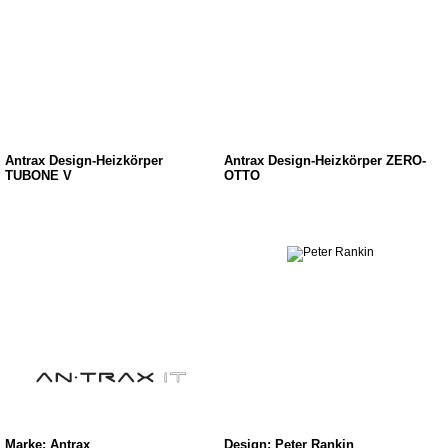
Antrax Design-Heizkörper
Antrax Design-Heizkörper ZERO-
TUBONE V
OTTO
Marke: Antrax
Design: Peter Rankin