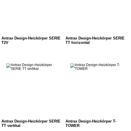
Antrax Design-Heizkörper SERIE
Antrax Design-Heizkörper SERIE
T2V
TT horizontal
Antrax Design-Heizkörper SERIE
Antrax Design-Heizkörper T-
TT vertikal
TOWER