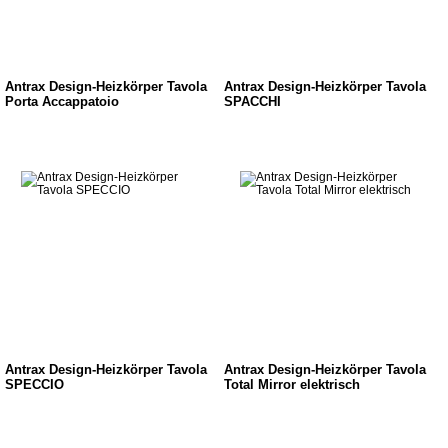
Antrax Design-Heizkörper Tavola
Antrax Design-Heizkörper Tavola
Porta Accappatoio
SPACCHI
Antrax Design-Heizkörper Tavola
Antrax Design-Heizkörper Tavola
SPECCIO
Total Mirror elektrisch