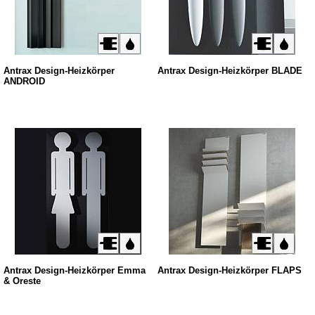
Antrax Design-Heizkörper
Antrax Design-Heizkörper BLADE
ANDROID
Antrax Design-Heizkörper Emma
Antrax Design-Heizkörper FLAPS
& Oreste