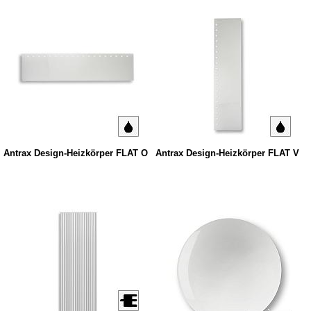
Antrax Design-Heizkörper FLAT O
Antrax Design-Heizkörper FLAT V