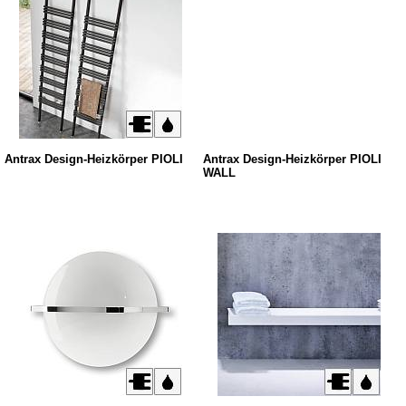
Antrax Design-Heizkörper PIOLI
Antrax Design-Heizkörper PIOLI
WALL