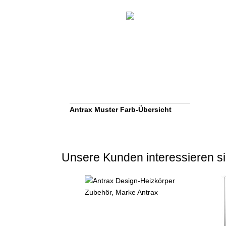
Antrax Muster Farb-Übersicht
Unsere Kunden interessieren si