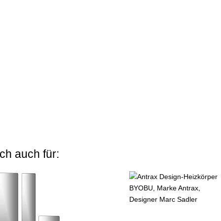
ch auch für: