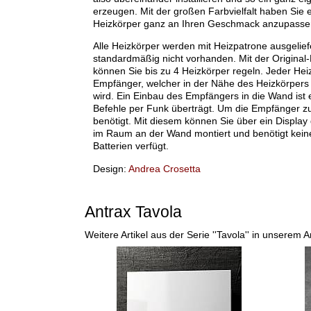
erzeugen. Mit der großen Farbvielfalt haben Sie e
Heizkörper ganz an Ihren Geschmack anzupasse
Alle Heizkörper werden mit Heizpatrone ausgeliefe
standardmäßig nicht vorhanden. Mit der Original-
können Sie bis zu 4 Heizkörper regeln. Jeder Hei
Empfänger, welcher in der Nähe des Heizkörpers
wird. Ein Einbau des Empfängers in die Wand ist 
Befehle per Funk überträgt. Um die Empfänger zu
benötigt. Mit diesem können Sie über ein Display d
im Raum an der Wand montiert und benötigt kein
Batterien verfügt.
Design:
Andrea Crosetta
Antrax Tavola
Weitere Artikel aus der Serie ''Tavola'' in unserem 