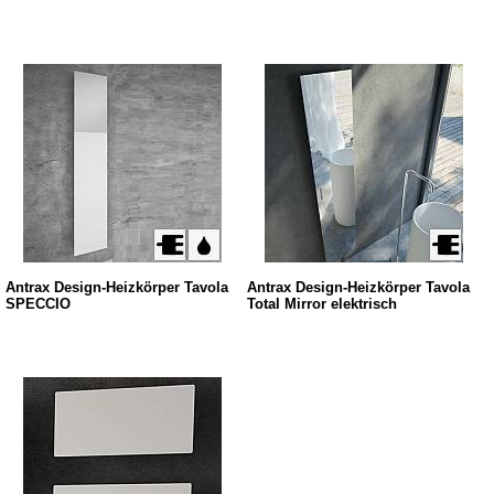
Antrax Design-Heizkörper Tavola
Antrax Design-Heizkörper Tavola
SPECCIO
Total Mirror elektrisch