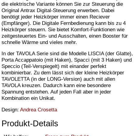
die elektrische Variante können Sie zur Steuerung die
Original Antrax Digital-Steuerung erwerben. Dabei
benötigt jeder Heizkörper immer einen Reciever
(Empfänger). Die Digitale Fernbedienung kann bis zu 4
Heizkörper steuern. Sie bietet Komfort-Funktionen wie
zeitgesteuertes Ein- und Ausschalten, einen Booster für
schnelle Wärme und vieles mehr.
In der TAVOLA Serie sind die Modelle LISCIA (der Glatte),
Porta Accappatoio (mit Haken), Spacci (mit 3 Haken) und
Speccio (Teil-Verspiegelt) mit einander perfekt
kombinierbar. Zu dem lässt sich der kleine Heizkörper
TAVOLETTA (in der LONG-Version) auch mit allen
TAVOLA kreuzen. Dadurch kann eine besondere
Spannung entstehen. Auf jeden Fall aber in jeder
Kombination ein Unikat.
Design:
Andrea Crosetta
Produkt-Details