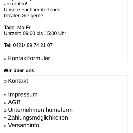
anzurufen!
Unsere FachberaterInnen
beraten Sie gerne.
Tage: Mo-Fr
Uhrzeit: 09:00 bis 15:00 Uhr
Tel: 0421/ 89 74 21 07
Kontaktformular
»
Wir über uns
Kontakt
»
Impressum
»
AGB
»
Unternehmen homeform
»
Zahlungsmöglichkeiten
»
Versandinfo
»