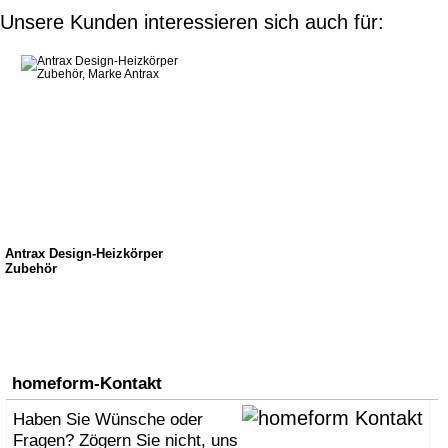
Unsere Kunden interessieren sich auch für:
Antrax Design-Heizkörper
Zubehör
homeform-Kontakt
Haben Sie Wünsche oder
Fragen? Zögern Sie nicht, uns