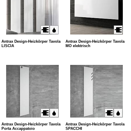
Antrax Design-Heizkörper Tavola
Antrax Design-Heizkörper Tavola
LISCIA
MO elektrisch
Antrax Design-Heizkörper Tavola
Antrax Design-Heizkörper Tavola
Porta Accappatoio
SPACCHI