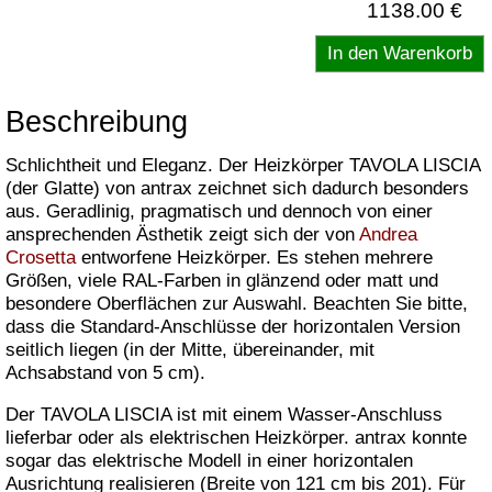
1138.00 €
Beschreibung
Schlichtheit und Eleganz. Der Heizkörper TAVOLA LISCIA
(der Glatte) von antrax zeichnet sich dadurch besonders
aus. Geradlinig, pragmatisch und dennoch von einer
ansprechenden Ästhetik zeigt sich der von
Andrea
Crosetta
entworfene Heizkörper. Es stehen mehrere
Größen, viele RAL-Farben in glänzend oder matt und
besondere Oberflächen zur Auswahl. Beachten Sie bitte,
dass die Standard-Anschlüsse der horizontalen Version
seitlich liegen (in der Mitte, übereinander, mit
Achsabstand von 5 cm).
Der TAVOLA LISCIA ist mit einem Wasser-Anschluss
lieferbar oder als elektrischen Heizkörper. antrax konnte
sogar das elektrische Modell in einer horizontalen
Ausrichtung realisieren (Breite von 121 cm bis 201). Für