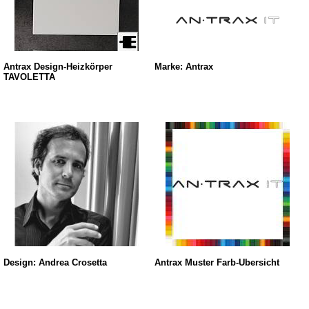
Antrax Design-Heizkörper
Marke: Antrax
TAVOLETTA
Design: Andrea Crosetta
Antrax Muster Farb-Übersicht