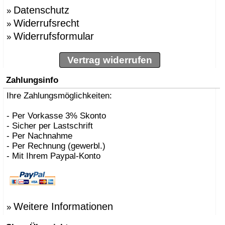
Datenschutz
»
Widerrufsrecht
»
Widerrufsformular
»
Vertrag widerrufen
Zahlungsinfo
Ihre Zahlungsmöglichkeiten:
- Per Vorkasse 3% Skonto
- Sicher per Lastschrift
- Per Nachnahme
- Per Rechnung (gewerbl.)
- Mit Ihrem Paypal-Konto
Weitere Informationen
»