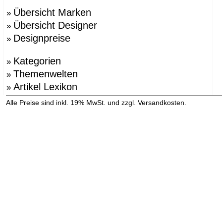
Übersicht Marken
»
Übersicht Designer
»
Designpreise
»
Kategorien
»
Themenwelten
»
Artikel Lexikon
»
»
Alle Preise sind inkl. 19% MwSt. und zzgl. Versandkosten.
Versandinformation anzeigen