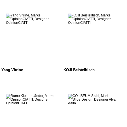
Yang Vitrine
KOJI Beistelltisch