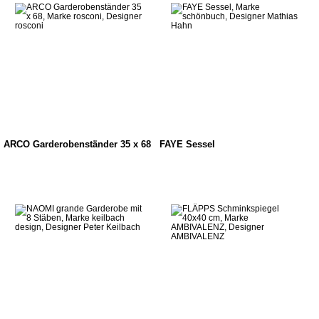
ARCO Garderobenständer 35 x 68
FAYE Sessel