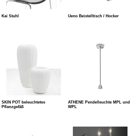
Kai Stuhl
Ueno Beistelltisch / Hocker
SKIN POT beleuchtetes
ATHENE Pendelleuchte MPL und
Pflanzgefäß
WPL