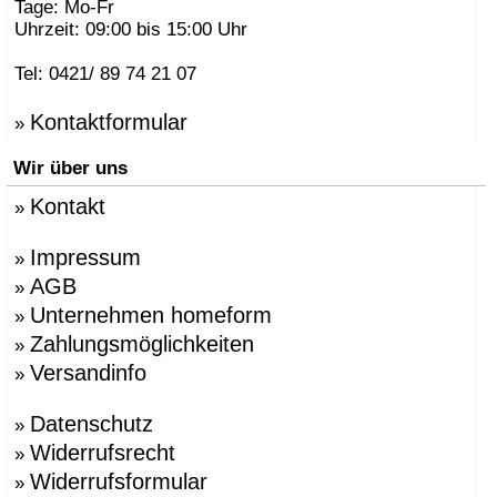
Tage: Mo-Fr
Uhrzeit: 09:00 bis 15:00 Uhr
Tel: 0421/ 89 74 21 07
Kontaktformular
»
Wir über uns
Kontakt
»
Impressum
»
AGB
»
Unternehmen homeform
»
Zahlungsmöglichkeiten
»
Versandinfo
»
Datenschutz
»
Widerrufsrecht
»
Widerrufsformular
»