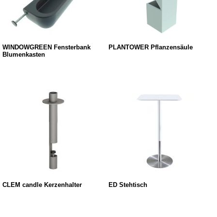
WINDOWGREEN Fensterbank
PLANTOWER Pflanzensäule
Blumenkasten
CLEM candle Kerzenhalter
ED Stehtisch