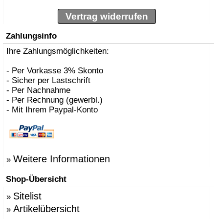
Vertrag widerrufen
Zahlungsinfo
Ihre Zahlungsmöglichkeiten:
- Per Vorkasse 3% Skonto
- Sicher per Lastschrift
- Per Nachnahme
- Per Rechnung (gewerbl.)
- Mit Ihrem Paypal-Konto
Weitere Informationen
»
Shop-Übersicht
Sitelist
»
Artikelübersicht
»