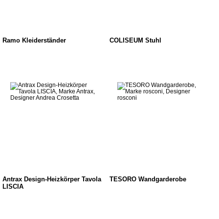
Ramo Kleiderständer
COLISEUM Stuhl
Antrax Design-Heizkörper Tavola
TESORO Wandgarderobe
LISCIA