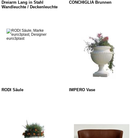
Dreiarm Lang in Stahl
CONCHIGLIA Brunnen
Wandleuchte / Deckenleuchte
RODI Säule
IMPERO Vase