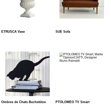
ETRUSCA Vase
SUE Sofa
Ombres de Chats Buchstütze
PTOLOMEO TV Smart