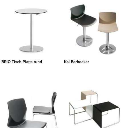
BRIO Tisch Platte rund
Kai Barhocker