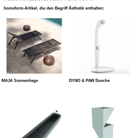
homeform-Artikel, die den Begriff Ästhetik enthalten:
MAJA Sonnenliege
DYNO & PAW Dusche