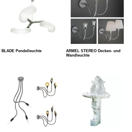
BLADE Pendelleuchte
ÄRMEL STEREO Decken- und
Wandleuchte