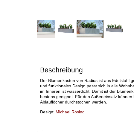
Beschreibung
Der Blumenkasten von Radius ist aus Edelstahl ge
und funktionales Design passt sich in alle Wohnbe
im Inneren ist wasserdicht. Damit ist der Blumen
bestens geeignet. Für den Außeneinsatz können 
Ablauflöcher durchstochen werden.
Design:
Michael Rösing