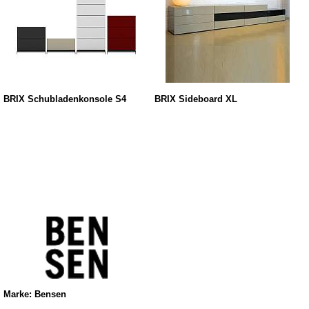
BRIX Schubladenkonsole S4
BRIX Sideboard XL
Marke: Bensen