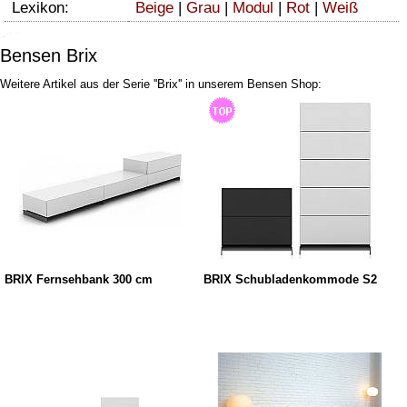
Lexikon:
Beige
|
Grau
|
Modul
|
Rot
|
Weiß
Bensen Brix
Weitere Artikel aus der Serie ''Brix'' in unserem Bensen Shop:
BRIX Fernsehbank 300 cm
BRIX Schubladenkommode S2