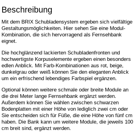
Beschreibung
Mit dem BRIX Schubladensystem ergeben sich vielfältige
Gestaltungsmöglichkeiten. Hier sehen Sie eine Modul-
Kombination, die sich hervorragend als Fernsehbank
eignet.
Die hochglänzend lackierten Schubladenfronten und
hochwertigste Korpuselemente ergeben einen besonders
edlen Anblick. Mit Farb-Kombinationen aus rot, beige,
dunkelgrau oder weiß können Sie den eleganten Anblick
um ein erfrischend lebendiges Farbspiel ergänzen.
Optional können weitere schmale oder breite Module an
die drei Meter lange Fernsehbank ergänzt werden.
Außerdem können Sie wählen zwischen schwarzen
Bodenplatten mit einer Höhe von lediglich zwei cm oder
Sie entscheiden sich für Füße, die eine Höhe von fünf cm
haben. Die Bank kann um weitere Module, die jeweils 100
cm breit sind, ergänzt werden.