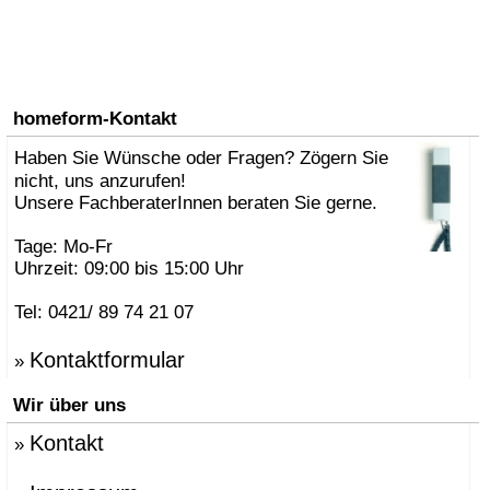
homeform-Kontakt
Haben Sie Wünsche oder Fragen? Zögern Sie
nicht, uns anzurufen!
Unsere FachberaterInnen beraten Sie gerne.
Tage: Mo-Fr
Uhrzeit: 09:00 bis 15:00 Uhr
Tel: 0421/ 89 74 21 07
Kontaktformular
»
Wir über uns
Kontakt
»