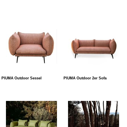
PIUMA Outdoor Sessel
PIUMA Outdoor 2er Sofa