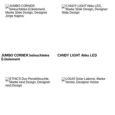
JUMBO CORNER beleuchtetes
CANDY LIGHT Akku LED
Eckelement