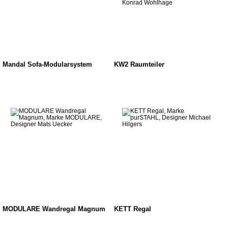
Mandal Sofa-Modularsystem
KW2 Raumteiler
MODULARE Wandregal Magnum
KETT Regal