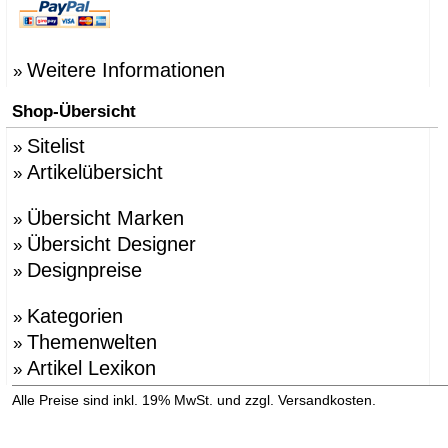
Weitere Informationen
»
Shop-Übersicht
Sitelist
»
Artikelübersicht
»
Übersicht Marken
»
Übersicht Designer
»
Designpreise
»
Kategorien
»
Themenwelten
»
Artikel Lexikon
»
»
Alle Preise sind inkl. 19% MwSt. und zzgl. Versandkosten.
Versandinformation anzeigen