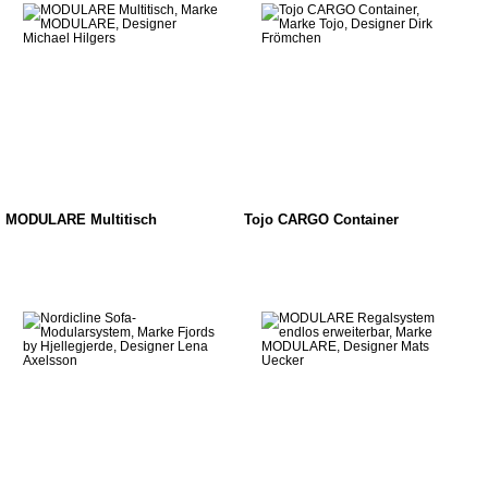
MODULARE Multitisch
Tojo CARGO Container