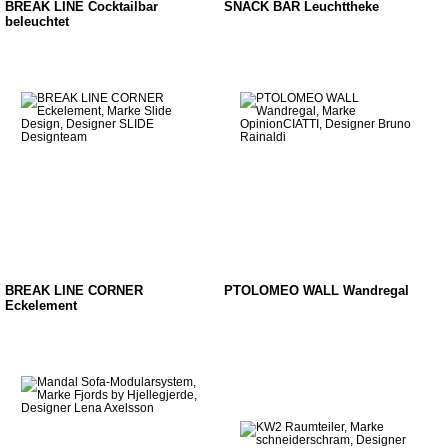
BREAK LINE Cocktailbar
SNACK BAR Leuchttheke
beleuchtet
BREAK LINE CORNER
PTOLOMEO WALL Wandregal
Eckelement