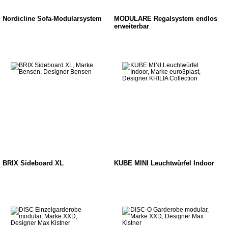
Nordicline Sofa-Modularsystem
MODULARE Regalsystem endlos
erweiterbar
BRIX Sideboard XL
KUBE MINI Leuchtwürfel Indoor