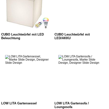
CUBO Leuchtwürfel mit LED
CUBO Leuchtwürfel mit
Beleuchtung
LED/AKKU
LOW LITA Gartensessel
LOW LITA Gartensofa /
Loungesofa