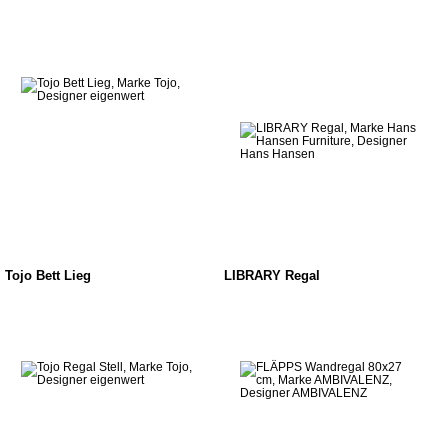
Tojo Bett Lieg
LIBRARY Regal