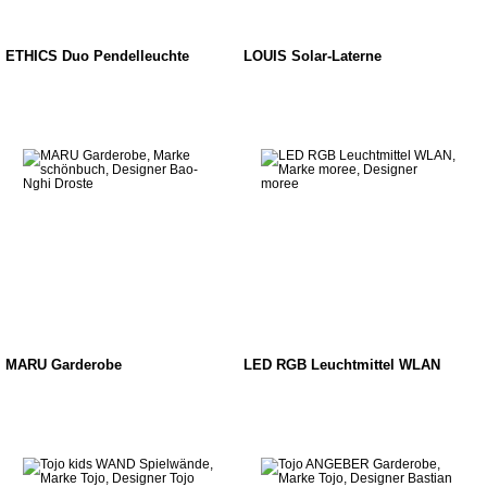
ETHICS Duo Pendelleuchte
LOUIS Solar-Laterne
MARU Garderobe
LED RGB Leuchtmittel WLAN