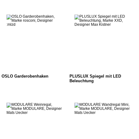
OSLO Garderobenhaken
PLUSLUX Spiegel mit LED
Beleuchtung