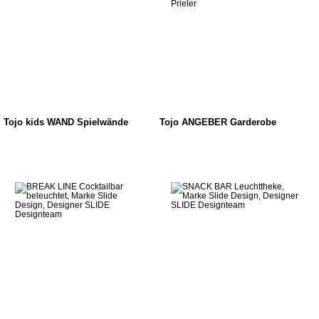
Tojo kids WAND Spielwände
Tojo ANGEBER Garderobe