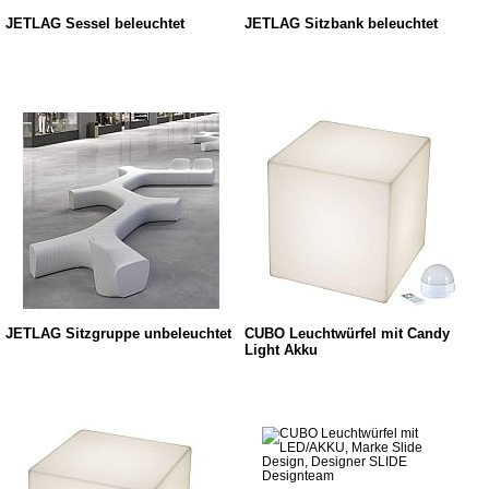
JETLAG Sessel beleuchtet
JETLAG Sitzbank beleuchtet
JETLAG Sitzgruppe unbeleuchtet
CUBO Leuchtwürfel mit Candy
Light Akku