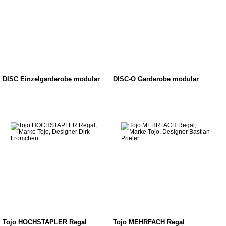
DISC Einzelgarderobe modular
DISC-O Garderobe modular
Tojo HOCHSTAPLER Regal
Tojo MEHRFACH Regal