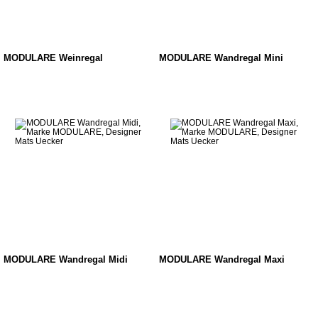
MODULARE Weinregal
MODULARE Wandregal Mini
MODULARE Wandregal Midi
MODULARE Wandregal Maxi