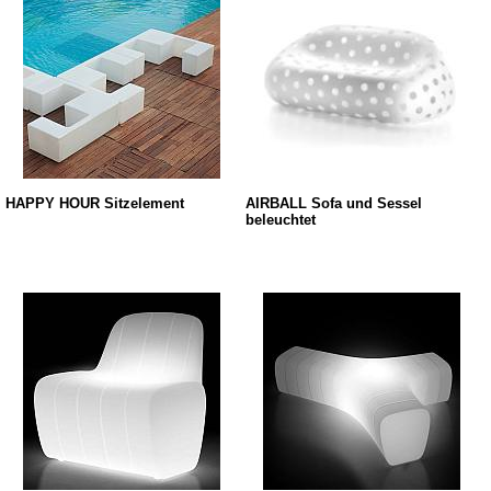
HAPPY HOUR Sitzelement
AIRBALL Sofa und Sessel
beleuchtet