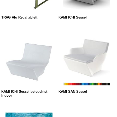
TRAG Alu Regaltablett
KAMI ICHI Sessel
KAMI ICHI Sessel beleuchtet
KAMI SAN Sessel
Indoor