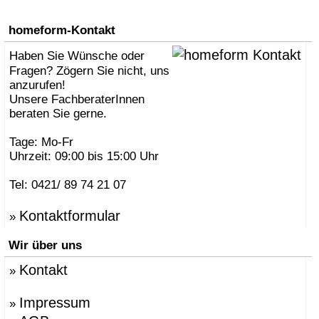
homeform-Kontakt
Haben Sie Wünsche oder
Fragen? Zögern Sie nicht, uns
anzurufen!
Unsere FachberaterInnen
beraten Sie gerne.
Tage: Mo-Fr
Uhrzeit: 09:00 bis 15:00 Uhr
Tel: 0421/ 89 74 21 07
Kontaktformular
»
Wir über uns
Kontakt
»
Impressum
»