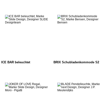
ICE BAR beleuchtet
BRIX Schubladenkommode S2