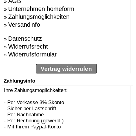
AGB
»
Unternehmen homeform
»
Zahlungsmöglichkeiten
»
Versandinfo
»
Datenschutz
»
Widerrufsrecht
»
Widerrufsformular
»
Vertrag widerrufen
Zahlungsinfo
Ihre Zahlungsmöglichkeiten:
- Per Vorkasse 3% Skonto
- Sicher per Lastschrift
- Per Nachnahme
- Per Rechnung (gewerbl.)
- Mit Ihrem Paypal-Konto