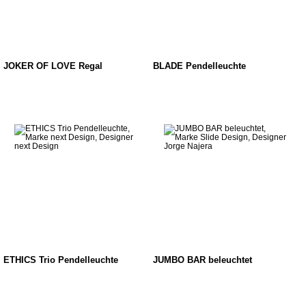
JOKER OF LOVE Regal
BLADE Pendelleuchte
ETHICS Trio Pendelleuchte
JUMBO BAR beleuchtet