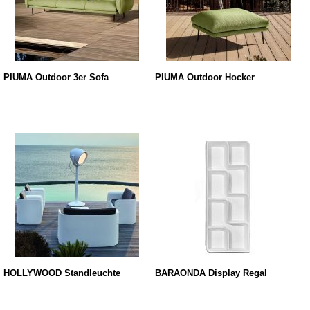
PIUMA Outdoor 3er Sofa
PIUMA Outdoor Hocker
HOLLYWOOD Standleuchte
BARAONDA Display Regal