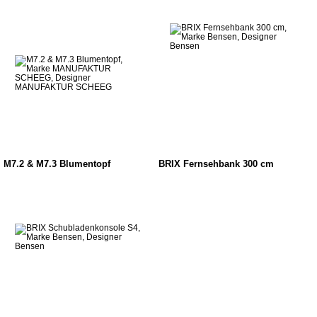
M7.2 & M7.3 Blumentopf
BRIX Fernsehbank 300 cm