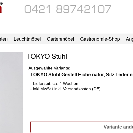
hten
Leuchtmöbel
Gartenmöbel
Gastronomie-Shop
An
TOKYO Stuhl
Ausgewählte Variante:
TOKYO Stuhl Gestell Eiche natur, Sitz Leder n
- Lieferzeit: ca. 4 Wochen
- inkl.MwSt / inkl. Versandkosten (DE)
Variante änd