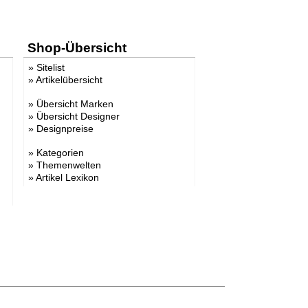
Shop-Übersicht
»
Sitelist
»
Artikelübersicht
»
Übersicht Marken
»
Übersicht Designer
»
Designpreise
»
Kategorien
»
Themenwelten
»
Artikel Lexikon