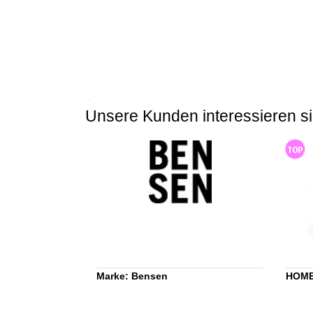
Unsere Kunden interessieren si
Marke: Bensen
HOME