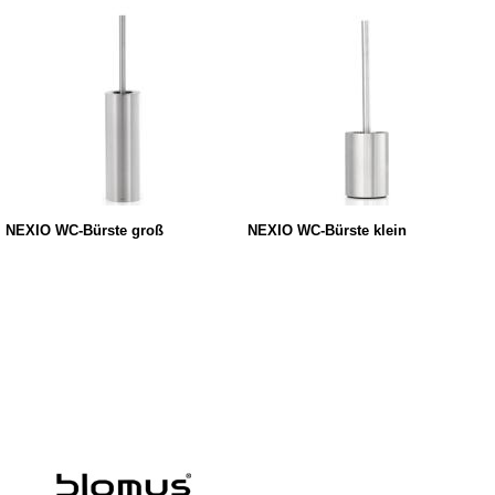
NEXIO WC-Bürste groß
NEXIO WC-Bürste klein