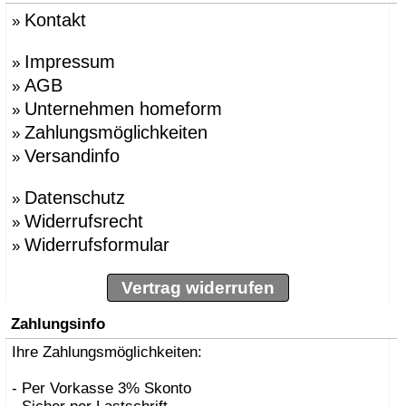
Kontakt
»
Impressum
»
AGB
»
Unternehmen homeform
»
Zahlungsmöglichkeiten
»
Versandinfo
»
Datenschutz
»
Widerrufsrecht
»
Widerrufsformular
»
Vertrag widerrufen
Zahlungsinfo
Ihre Zahlungsmöglichkeiten:
- Per Vorkasse 3% Skonto