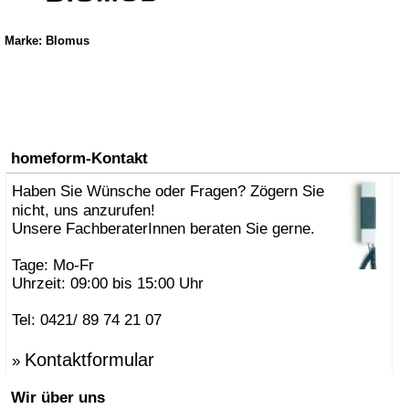
Marke: Blomus
homeform-Kontakt
Haben Sie Wünsche oder Fragen? Zögern Sie
nicht, uns anzurufen!
Unsere FachberaterInnen beraten Sie gerne.
Tage: Mo-Fr
Uhrzeit: 09:00 bis 15:00 Uhr
Tel: 0421/ 89 74 21 07
Kontaktformular
»
Wir über uns