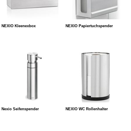
NEXIO Kleenexbox
NEXIO Papiertuchspender
Nexio Seifenspender
NEXIO WC Rollenhalter