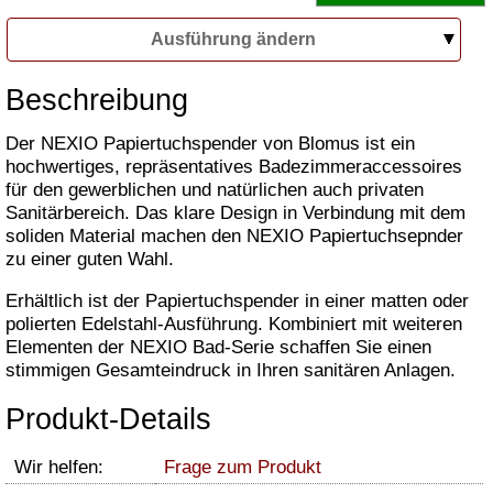
Ausführung ändern
Beschreibung
Der NEXIO Papiertuchspender von Blomus ist ein
hochwertiges, repräsentatives Badezimmeraccessoires
für den gewerblichen und natürlichen auch privaten
Sanitärbereich. Das klare Design in Verbindung mit dem
soliden Material machen den NEXIO Papiertuchsepnder
zu einer guten Wahl.
Erhältlich ist der Papiertuchspender in einer matten oder
polierten Edelstahl-Ausführung. Kombiniert mit weiteren
Elementen der NEXIO Bad-Serie schaffen Sie einen
stimmigen Gesamteindruck in Ihren sanitären Anlagen.
Produkt-Details
Wir helfen:
Frage zum Produkt