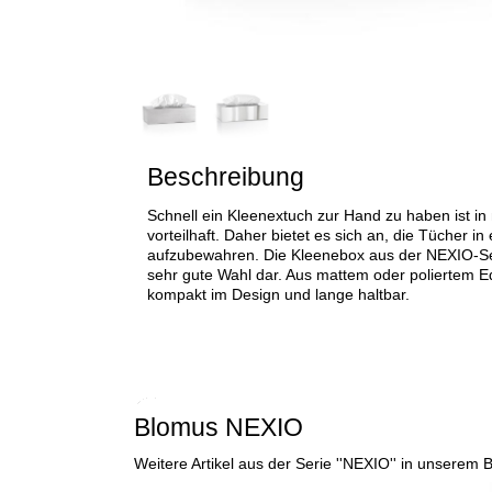
Beschreibung
Schnell ein Kleenextuch zur Hand zu haben ist i
vorteilhaft. Daher bietet es sich an, die Tücher i
aufzubewahren. Die Kleenebox aus der NEXIO-Seri
sehr gute Wahl dar. Aus mattem oder poliertem Ede
kompakt im Design und lange haltbar.
Blomus NEXIO
Weitere Artikel aus der Serie ''NEXIO'' in unserem