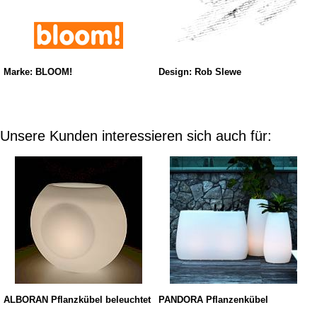
Marke: BLOOM!
Design: Rob Slewe
Unsere Kunden interessieren sich auch für:
ALBORAN Pflanzkübel beleuchtet
PANDORA Pflanzenkübel