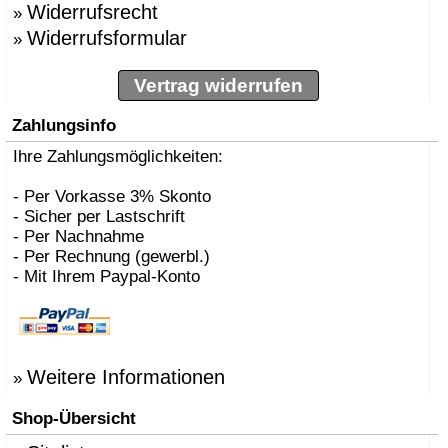
Widerrufsrecht
»
Widerrufsformular
»
Vertrag widerrufen
Zahlungsinfo
Ihre Zahlungsmöglichkeiten:
- Per Vorkasse 3% Skonto
- Sicher per Lastschrift
- Per Nachnahme
- Per Rechnung (gewerbl.)
- Mit Ihrem Paypal-Konto
Weitere Informationen
»
Shop-Übersicht