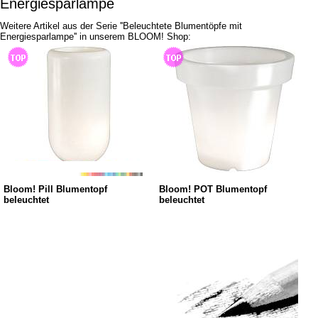
Energiesparlampe
Weitere Artikel aus der Serie ''Beleuchtete Blumentöpfe mit
Energiesparlampe'' in unserem BLOOM! Shop:
Bloom! Pill Blumentopf
Bloom! POT Blumentopf
beleuchtet
beleuchtet