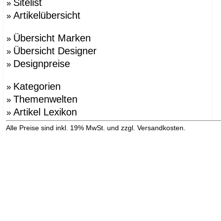
Sitelist
»
Artikelübersicht
»
Übersicht Marken
»
Übersicht Designer
»
Designpreise
»
Kategorien
»
Themenwelten
»
Artikel Lexikon
»
»
Alle Preise sind inkl. 19% MwSt. und zzgl. Versandkosten.
Versandinformation anzeigen