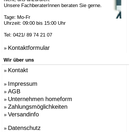
Unsere FachberaterInnen beraten Sie gerne.
Tage: Mo-Fr
Uhrzeit: 09:00 bis 15:00 Uhr
Tel: 0421/ 89 74 21 07
Kontaktformular
»
Wir über uns
Kontakt
»
Impressum
»
AGB
»
Unternehmen homeform
»
Zahlungsmöglichkeiten
»
Versandinfo
»
Datenschutz
»