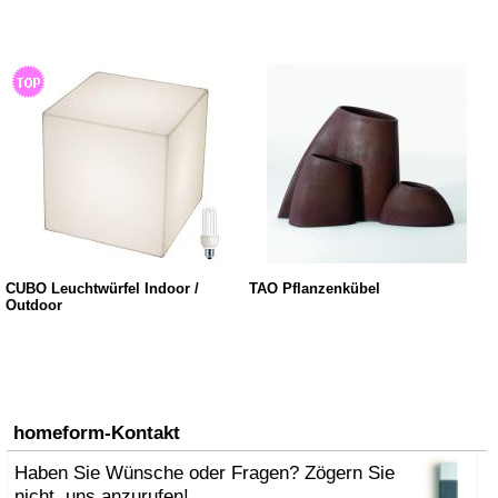
CUBO Leuchtwürfel Indoor /
TAO Pflanzenkübel
Outdoor
homeform-Kontakt
Haben Sie Wünsche oder Fragen? Zögern Sie
nicht, uns anzurufen!