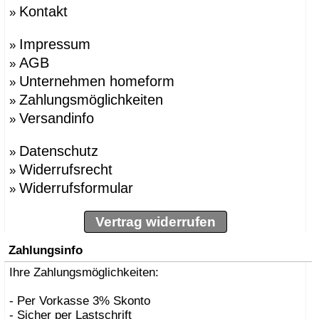
Kontakt
»
Impressum
»
AGB
»
Unternehmen homeform
»
Zahlungsmöglichkeiten
»
Versandinfo
»
Datenschutz
»
Widerrufsrecht
»
Widerrufsformular
»
Vertrag widerrufen
Zahlungsinfo
Ihre Zahlungsmöglichkeiten:
- Per Vorkasse 3% Skonto
- Sicher per Lastschrift