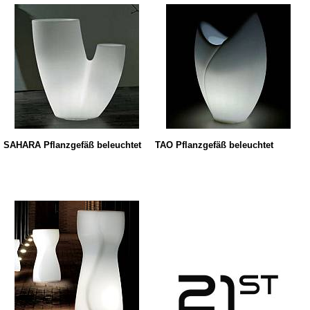
SAHARA Pflanzgefäß beleuchtet
TAO Pflanzgefäß beleuchtet