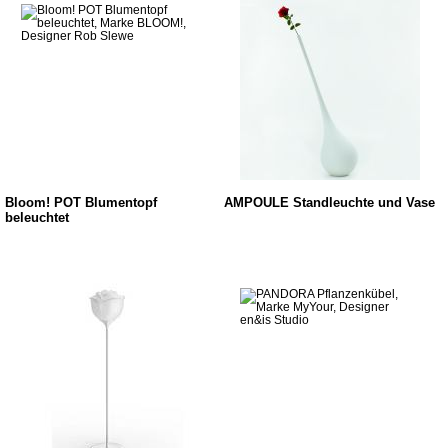
Bloom! POT Blumentopf
AMPOULE Standleuchte und Vase
beleuchtet