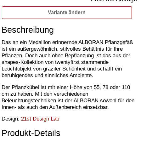
Variante ändern
Beschreibung
Das an ein Medaillon erinnernde ALBORAN Pflanzgefäß
ist ein außergewöhnlich, stilvolles Behältnis für Ihre
Pflanzen. Doch auch ohne Bepflanzung ist das aus der
shapes-Kollektion von twentyfirst stammende
Leuchtobjekt von graziler Schönheit und schafft ein
beruhigendes und sinnliches Ambiente.
Der Pflanzkübel ist mit einer Höhe von 55, 78 oder 110
cm zu haben. Mit den verschiedenen
Beleuchtungstechniken ist der ALBORAN sowohl für den
Innen- als auch den Außenbereich einsetzbar.
Design:
21st Design Lab
Produkt-Details