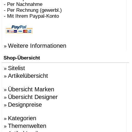
- Per Nachnahme
- Per Rechnung (gewerbl.)
- Mit Ihrem Paypal-Konto
Weitere Informationen
»
Shop-Übersicht
Sitelist
»
Artikelübersicht
»
Übersicht Marken
»
Übersicht Designer
»
Designpreise
»
Kategorien
»
Themenwelten
»