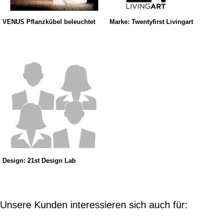
VENUS Pflanzkübel beleuchtet
Marke: Twentyfirst Livingart
Design: 21st Design Lab
Unsere Kunden interessieren sich auch für: