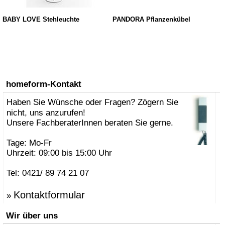
BABY LOVE Stehleuchte
PANDORA Pflanzenkübel
homeform-Kontakt
Haben Sie Wünsche oder Fragen? Zögern Sie
nicht, uns anzurufen!
Unsere FachberaterInnen beraten Sie gerne.
Tage: Mo-Fr
Uhrzeit: 09:00 bis 15:00 Uhr
Tel: 0421/ 89 74 21 07
Kontaktformular
»
Wir über uns