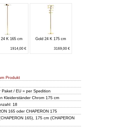
 24 K 165 cm
Gold 24 K 175 cm
1914,00 €
3169,00 €
um Produkt
 Paket / EU = per Spedition
n Kleiderständer Chrom 175 cm
nzahl: 18
ON 165 oder CHAPERON 175
 (CHAPERON 165), 175 cm (CHAPERON