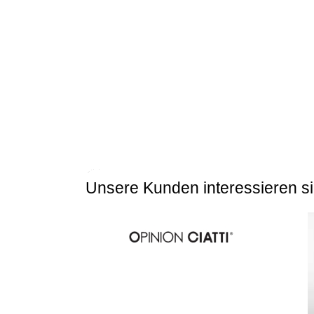
Unsere Kunden interessieren si