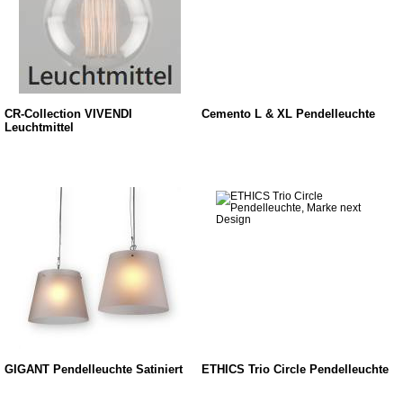
CR-Collection VIVENDI
Cemento L & XL Pendelleuchte
Leuchtmittel
GIGANT Pendelleuchte Satiniert
ETHICS Trio Circle Pendelleuchte