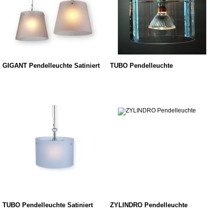
GIGANT Pendelleuchte Satiniert
TUBO Pendelleuchte
TUBO Pendelleuchte Satiniert
ZYLINDRO Pendelleuchte