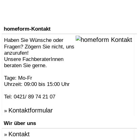
homeform-Kontakt
Haben Sie Wünsche oder
Fragen? Zögern Sie nicht, uns
anzurufen!
Unsere FachberaterInnen
beraten Sie gerne.
Tage: Mo-Fr
Uhrzeit: 09:00 bis 15:00 Uhr
Tel: 0421/ 89 74 21 07
Kontaktformular
»
Wir über uns
Kontakt
»