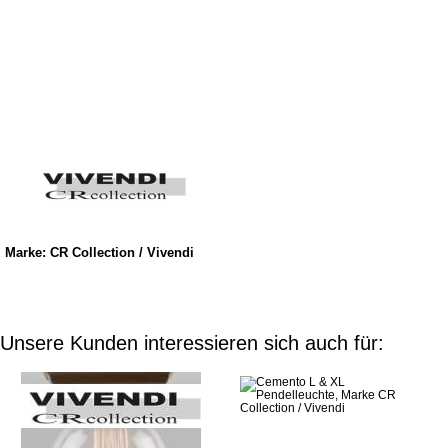
Marke: CR Collection / Vivendi
Unsere Kunden interessieren sich auch für: