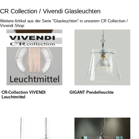
CR Collection / Vivendi Glasleuchten
Weitere Artikel aus der Serie ''Glasleuchten'' in unserem CR Collection /
Vivendi Shop:
CR-Collection VIVENDI
GIGANT Pendelleuchte
Leuchtmittel