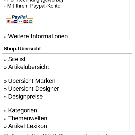
- Mit Ihrem Paypal-Konto
Weitere Informationen
»
Shop-Übersicht
Sitelist
»
Artikelübersicht
»
Übersicht Marken
»
Übersicht Designer
»
Designpreise
»
Kategorien
»
Themenwelten
»
Artikel Lexikon
»