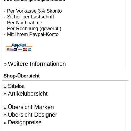
- Per Vorkasse 3% Skonto
- Sicher per Lastschrift
- Per Nachnahme
- Per Rechnung (gewerbl.)
- Mit Ihrem Paypal-Konto
Weitere Informationen
»
Shop-Übersicht
Sitelist
»
Artikelübersicht
»
Übersicht Marken
»
Übersicht Designer
»
Designpreise
»