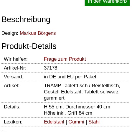
Beschreibung
Design:
Markus Börgens
Produkt-Details
Wir helfen:
Frage zum Produkt
Artikel-Nr:
37178
Versand:
in DE und EU per Paket
Artikel:
TRAMP Tabletttisch / Beistelltisch,
Gestell Edelstahl, Tablett schwarz
gummiert
Details:
H 55 cm, Durchmesser 40 cm
Höhe inkl. Griff 84 cm
Lexikon:
Edelstahl
|
Gummi
|
Stahl