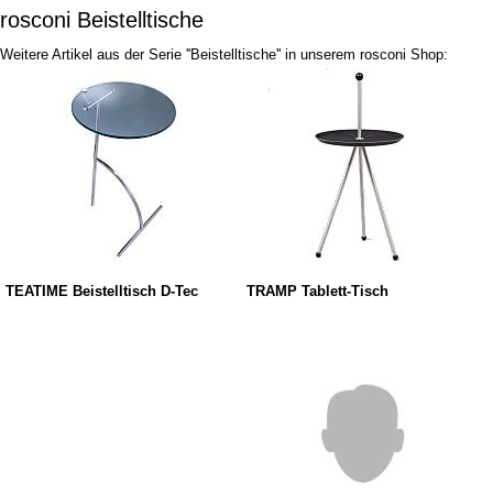
rosconi Beistelltische
Weitere Artikel aus der Serie ''Beistelltische'' in unserem rosconi Shop:
TEATIME Beistelltisch D-Tec
TRAMP Tablett-Tisch