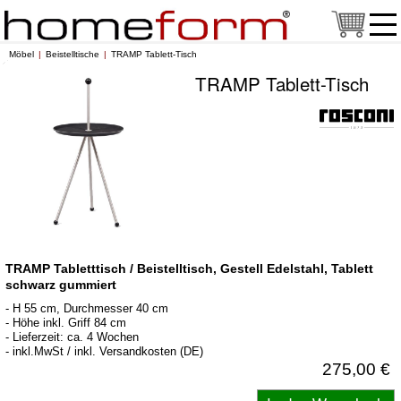
Möbel
Beistelltische
TRAMP Tablett-Tisch
TRAMP Tablett-Tisch
TRAMP Tabletttisch / Beistelltisch, Gestell Edelstahl, Tablett
schwarz gummiert
- H 55 cm, Durchmesser 40 cm
- Höhe inkl. Griff 84 cm
- Lieferzeit: ca. 4 Wochen
- inkl.MwSt / inkl. Versandkosten (DE)
275,00 €