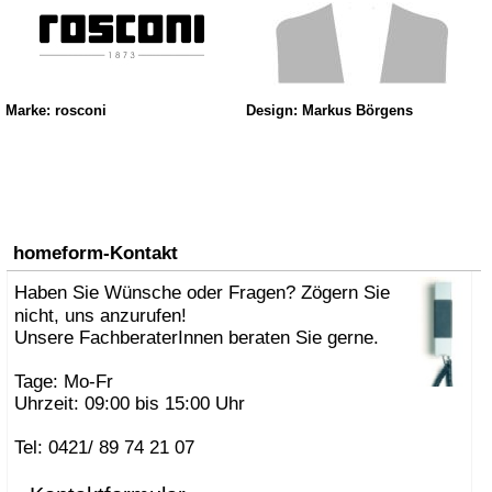
Marke: rosconi
Design: Markus Börgens
homeform-Kontakt
Haben Sie Wünsche oder Fragen? Zögern Sie
nicht, uns anzurufen!
Unsere FachberaterInnen beraten Sie gerne.
Tage: Mo-Fr
Uhrzeit: 09:00 bis 15:00 Uhr
Tel: 0421/ 89 74 21 07