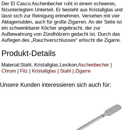
Der El Casco Aschenbecher ruht in einem schweren,
filzunterlegtem Unterteil. Er besteht aus Kristallglas und
lässt sich zur Reinigung entnehmen. Versehen mit vier
Ablagemulden, auch für große Zigarren. An der Seite ist
ein schwenkbarer Köcher angebracht, der zur
Aufbewahrung von Zündhölzern gedacht ist. Durch das
Auflegen des „Rauchverschlusses“ erlischt die Zigarre.
Produkt-Details
Material:Stahl, Kristallglas.Lexikon:
Aschenbecher
|
Chrom
|
Filz
|
Kristallglas
|
Stahl
|
Zigarre
Unsere Kunden interessieren sich auch für: