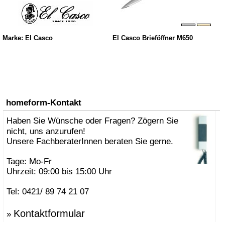
Marke: El Casco
El Casco Brieföffner M650
homeform-Kontakt
Haben Sie Wünsche oder Fragen? Zögern Sie
nicht, uns anzurufen!
Unsere FachberaterInnen beraten Sie gerne.
Tage: Mo-Fr
Uhrzeit: 09:00 bis 15:00 Uhr
Tel: 0421/ 89 74 21 07
Kontaktformular
»