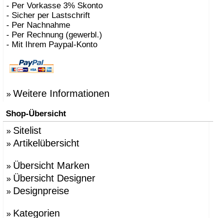
- Per Vorkasse 3% Skonto
- Sicher per Lastschrift
- Per Nachnahme
- Per Rechnung (gewerbl.)
- Mit Ihrem Paypal-Konto
Weitere Informationen
»
Shop-Übersicht
Sitelist
»
Artikelübersicht
»
Übersicht Marken
»
Übersicht Designer
»
Designpreise
»
Kategorien
»