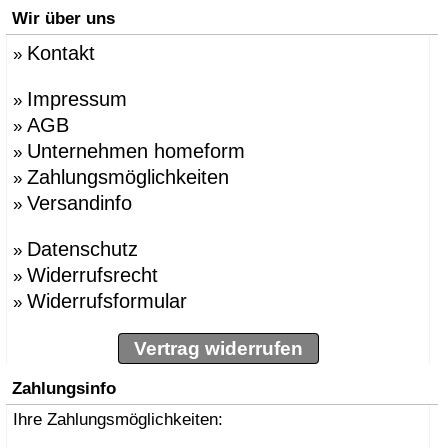
Wir über uns
Kontakt
»
Impressum
»
AGB
»
Unternehmen homeform
»
Zahlungsmöglichkeiten
»
Versandinfo
»
Datenschutz
»
Widerrufsrecht
»
Widerrufsformular
»
Vertrag widerrufen
Zahlungsinfo
Ihre Zahlungsmöglichkeiten: