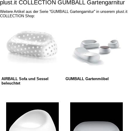
plust.it COLLECTION GUMBALL Gartengarnitur
Weitere Artikel aus der Serie ''GUMBALL Gartengarnitur'' in unserem plust.it
COLLECTION Shop:
AIRBALL Sofa und Sessel
GUMBALL Gartenmöbel
beleuchtet