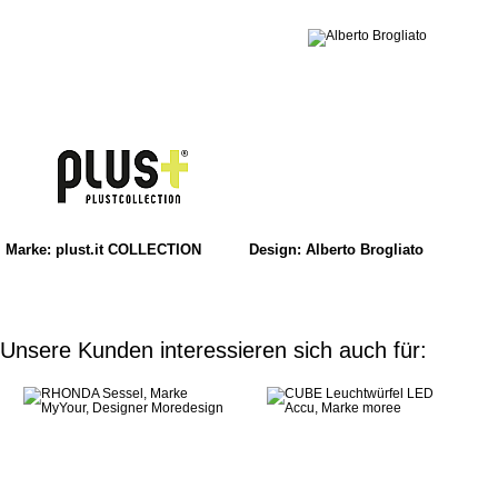
Marke: plust.it COLLECTION
Design: Alberto Brogliato
Unsere Kunden interessieren sich auch für: