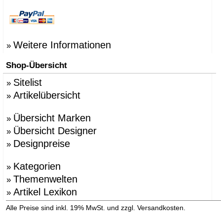
Weitere Informationen
»
Shop-Übersicht
Sitelist
»
Artikelübersicht
»
Übersicht Marken
»
Übersicht Designer
»
Designpreise
»
Kategorien
»
Themenwelten
»
Artikel Lexikon
»
»
Alle Preise sind inkl. 19% MwSt. und zzgl. Versandkosten.
Versandinformation anzeigen