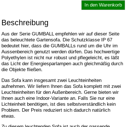
Beschreibung
Aus der Serie GUMBALL empfehlen wir auf dieser Seite
das beleuchtete Gartensofa. Die Schutzklasse IP 67
bedeutet hier, dass die GUMBALLs rund um die Uhr im
Aussenbereich genutzt werden dürfen. Das hochwertige
Polyethylen ist nicht nur robust und pflegeleicht, es läßt
das Licht der Energiesparlampen auch gleichmäßig durch
die Objekte fließen.
Das Sofa kann insgesamt zwei Leuchteinheiten
aufnehmen. Wir liefern Ihnen das Sofa komplett mit zwei
Leuchteinheiten für den Außenbereich. Gerne bieten wir
Ihnen auch eine Indoor-Variante an. Falls Sie nur eine
Lichteinheit benötigen, ist dies selbstverständlich kein
Problem. Der Preis reduziert sich dadurch natürlich
etwas.
Zu diesem leuchtenden Sofa ist auch der passende