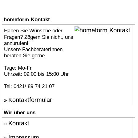
homeform-Kontakt
Haben Sie Wünsche oder
Fragen? Zögern Sie nicht, uns
anzurufen!
Unsere FachberaterInnen
beraten Sie gerne.
Tage: Mo-Fr
Uhrzeit: 09:00 bis 15:00 Uhr
Tel: 0421/ 89 74 21 07
Kontaktformular
»
Wir über uns
Kontakt
»
Impressum
»