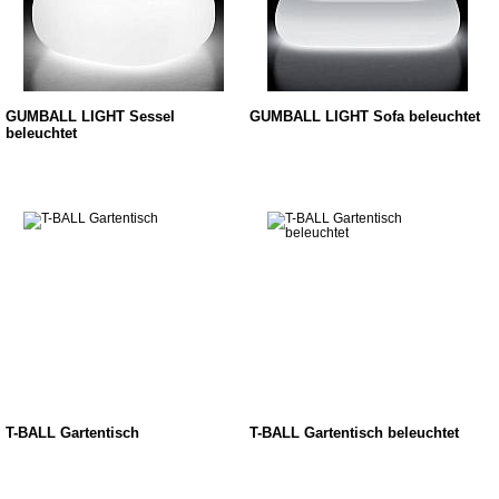
GUMBALL LIGHT Sessel
GUMBALL LIGHT Sofa beleuchtet
beleuchtet
T-BALL Gartentisch
T-BALL Gartentisch beleuchtet