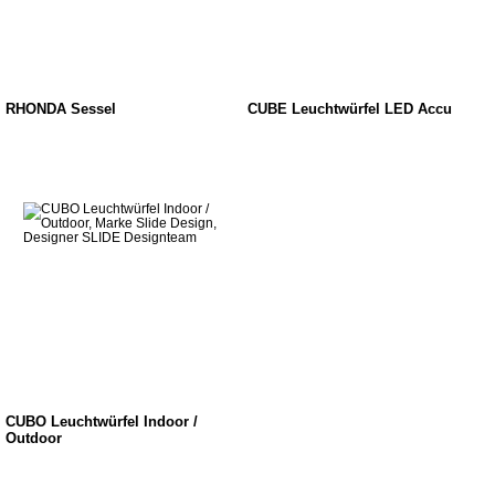
RHONDA Sessel
CUBE Leuchtwürfel LED Accu
CUBO Leuchtwürfel Indoor /
Outdoor