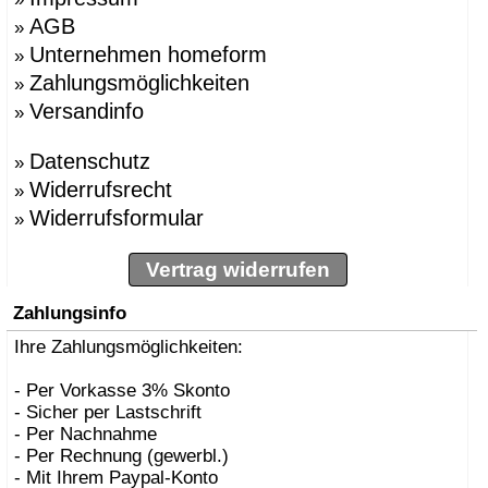
AGB
»
Unternehmen homeform
»
Zahlungsmöglichkeiten
»
Versandinfo
»
Datenschutz
»
Widerrufsrecht
»
Widerrufsformular
»
Vertrag widerrufen
Zahlungsinfo
Ihre Zahlungsmöglichkeiten:
- Per Vorkasse 3% Skonto
- Sicher per Lastschrift
- Per Nachnahme
- Per Rechnung (gewerbl.)
- Mit Ihrem Paypal-Konto