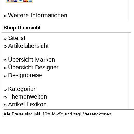
Weitere Informationen
»
Shop-Übersicht
Sitelist
»
Artikelübersicht
»
Übersicht Marken
»
Übersicht Designer
»
Designpreise
»
Kategorien
»
Themenwelten
»
Artikel Lexikon
»
»
Alle Preise sind inkl. 19% MwSt. und zzgl. Versandkosten.
Versandinformation anzeigen