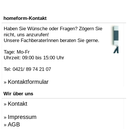
homeform-Kontakt
Haben Sie Wünsche oder Fragen? Zögern Sie
nicht, uns anzurufen!
Unsere FachberaterInnen beraten Sie gerne.
Tage: Mo-Fr
Uhrzeit: 09:00 bis 15:00 Uhr
Tel: 0421/ 89 74 21 07
Kontaktformular
»
Wir über uns
Kontakt
»
Impressum
»
AGB
»