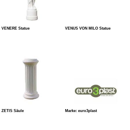
VENERE Statue
VENUS VON MILO Statue
ZETIS Säule
Marke: euro3plast