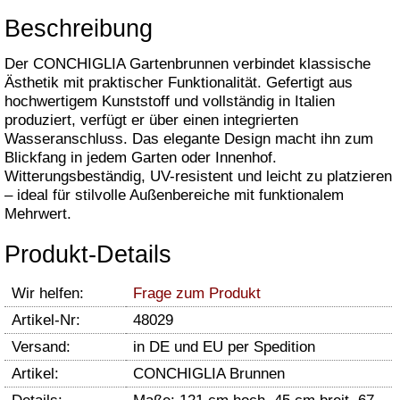
Beschreibung
Der CONCHIGLIA Gartenbrunnen verbindet klassische
Ästhetik mit praktischer Funktionalität. Gefertigt aus
hochwertigem Kunststoff und vollständig in Italien
produziert, verfügt er über einen integrierten
Wasseranschluss. Das elegante Design macht ihn zum
Blickfang in jedem Garten oder Innenhof.
Witterungsbeständig, UV-resistent und leicht zu platzieren
– ideal für stilvolle Außenbereiche mit funktionalem
Mehrwert.
Produkt-Details
Wir helfen:
Frage zum Produkt
Artikel-Nr:
48029
Versand:
in DE und EU per Spedition
Artikel:
CONCHIGLIA Brunnen