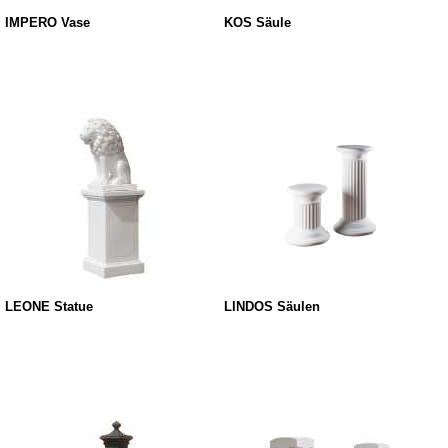
IMPERO Vase
KOS Säule
LEONE Statue
LINDOS Säulen