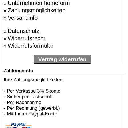
Unternehmen homeform
»
Zahlungsmöglichkeiten
»
Versandinfo
»
Datenschutz
»
Widerrufsrecht
»
Widerrufsformular
»
Vertrag widerrufen
Zahlungsinfo
Ihre Zahlungsmöglichkeiten:
- Per Vorkasse 3% Skonto
- Sicher per Lastschrift
- Per Nachnahme
- Per Rechnung (gewerbl.)
- Mit Ihrem Paypal-Konto