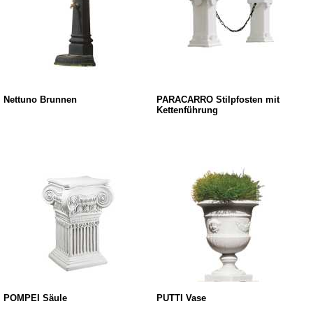
Nettuno Brunnen
PARACARRO Stilpfosten mit
Kettenführung
POMPEI Säule
PUTTI Vase