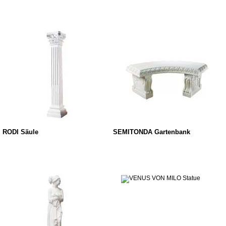
RODI Säule
SEMITONDA Gartenbank