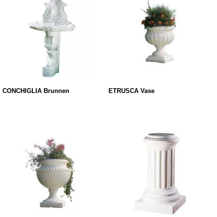
CONCHIGLIA Brunnen
ETRUSCA Vase