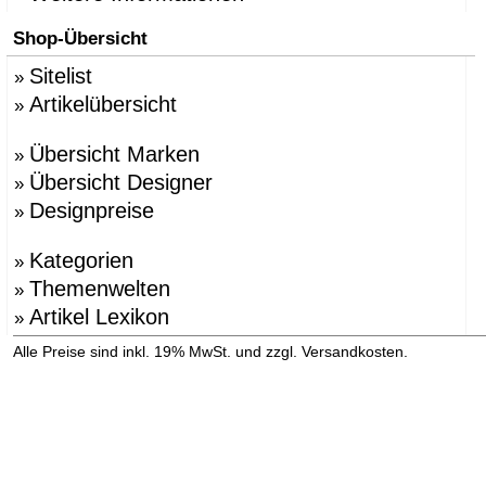
Shop-Übersicht
Sitelist
»
Artikelübersicht
»
Übersicht Marken
»
Übersicht Designer
»
Designpreise
»
Kategorien
»
Themenwelten
»
Artikel Lexikon
»
»
Alle Preise sind inkl. 19% MwSt. und zzgl. Versandkosten.
Versandinformation anzeigen