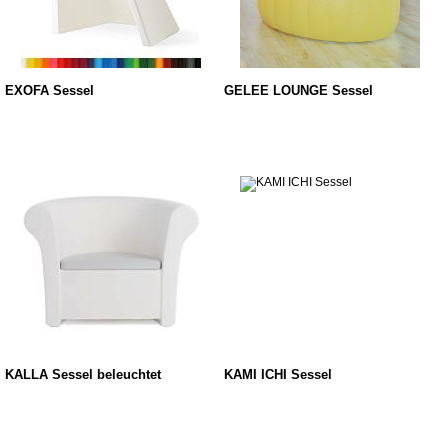
EXOFA Sessel
GELEE LOUNGE Sessel
KALLA Sessel beleuchtet
KAMI ICHI Sessel