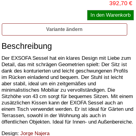
392,70 €
Variante ändern
Beschreibung
Der EXSOFA Sessel hat ein klares Design mit Liebe zum
Detail, das mit schrägen Geometrien spielt: Der Sitz ist
dank des konturierten und leicht geschwungenen Profils
im Rücken einladend und bequem. Der Stuhl ist leicht
aber stabil, ideal um ein zeitgemäßes und
minimalistisches Mobiliar zu vervollständigen. Die
Sitzhöhe von 43 cm sorgt für bequemes Sitzen. Mit einem
zusätzlichen Kissen kann der EXOFA Sessel auch an
einem Tisch verwendet werden. Er ist ideal für Gärten und
Terrassen, sowohl in der Wohnung als auch in
öffentlichen Objekten. Ideal für Innen- und Außenbereiche.
Design:
Jorge Najera