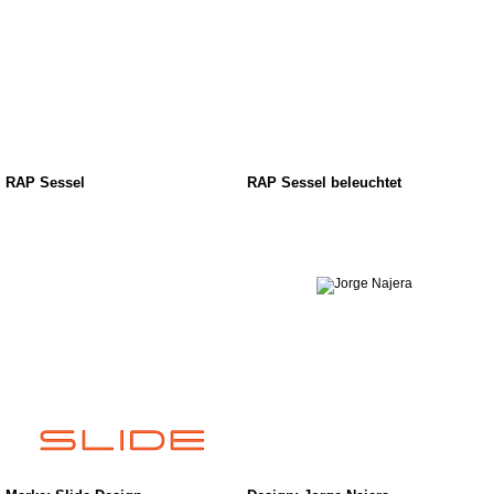
RAP Sessel
RAP Sessel beleuchtet