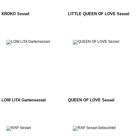
KROKO Sessel
LITTLE QUEEN OF LOVE Sessel
LOW LITA Gartensessel
QUEEN OF LOVE Sessel