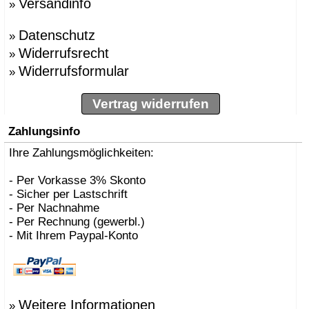
Versandinfo
»
Datenschutz
»
Widerrufsrecht
»
Widerrufsformular
»
Vertrag widerrufen
Zahlungsinfo
Ihre Zahlungsmöglichkeiten:
- Per Vorkasse 3% Skonto
- Sicher per Lastschrift
- Per Nachnahme
- Per Rechnung (gewerbl.)
- Mit Ihrem Paypal-Konto
Weitere Informationen
»