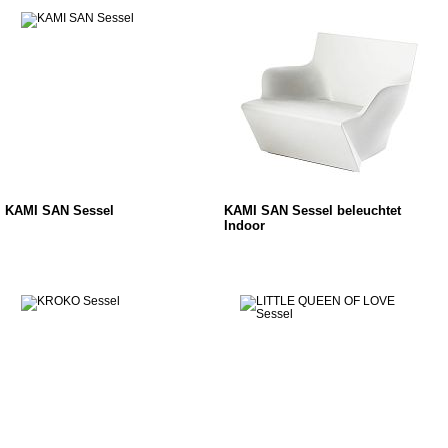
KAMI SAN Sessel
KAMI SAN Sessel beleuchtet
Indoor