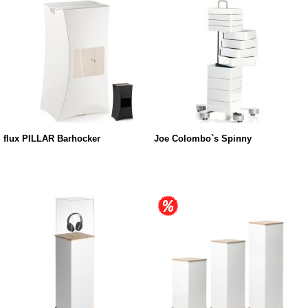
flux PILLAR Barhocker
Joe Colombo`s Spinny