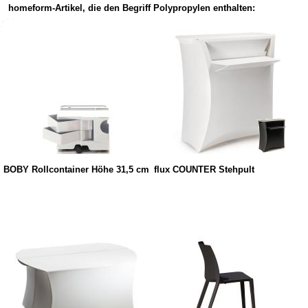
homeform-Artikel, die den Begriff Polypropylen enthalten:
BOBY Rollcontainer Höhe 31,5 cm
flux COUNTER Stehpult