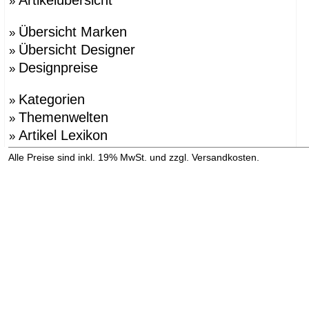
»
Übersicht Marken
»
Übersicht Designer
»
Designpreise
»
Kategorien
»
Themenwelten
»
Artikel Lexikon
»
»
Alle Preise sind inkl. 19% MwSt. und zzgl. Versandkosten.
Versandinformation anzeigen