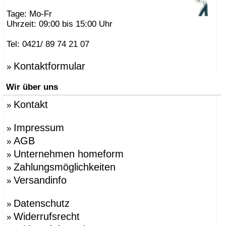
Tage: Mo-Fr
Uhrzeit: 09:00 bis 15:00 Uhr
Tel: 0421/ 89 74 21 07
Kontaktformular
»
Wir über uns
Kontakt
»
Impressum
»
AGB
»
Unternehmen homeform
»
Zahlungsmöglichkeiten
»
Versandinfo
»
Datenschutz
»
Widerrufsrecht
»