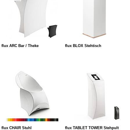
flux ARC Bar / Theke
flux BLOX Stehtisch
flux CHAIR Stuhl
flux TABLET TOWER Stehpult