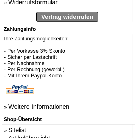
Widerrufsformular
»
Vertrag widerrufen
Zahlungsinfo
Ihre Zahlungsmöglichkeiten:
- Per Vorkasse 3% Skonto
- Sicher per Lastschrift
- Per Nachnahme
- Per Rechnung (gewerbl.)
- Mit Ihrem Paypal-Konto
Weitere Informationen
»
Shop-Übersicht
Sitelist
»
Artikelübersicht