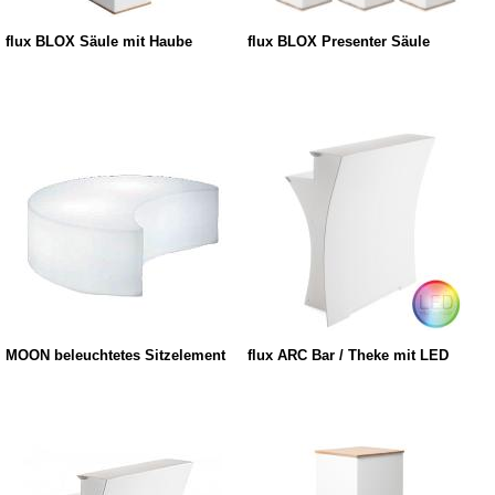
flux BLOX Säule mit Haube
flux BLOX Presenter Säule
MOON beleuchtetes Sitzelement
flux ARC Bar / Theke mit LED