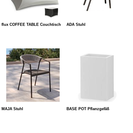
flux COFFEE TABLE Couchtisch
ADA Stuhl
MAJA Stuhl
BASE POT Pflanzgefäß