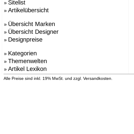
Sitelist
»
Artikelübersicht
»
Übersicht Marken
»
Übersicht Designer
»
Designpreise
»
Kategorien
»
Themenwelten
»
Artikel Lexikon
»
»
Alle Preise sind inkl. 19% MwSt. und zzgl. Versandkosten.
Versandinformation anzeigen