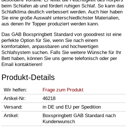
beim Schlafen ab und fördert ruhigen Schlaf. So kann das
Schlafklima deutlich verbessert werden. Auch hier haben
Sie eine große Auswahl unterschiedlichster Materialien,
aus denen Ihr Topper produziert werden kann.
Das GAB Boxspringbett Standard von gooodrest ist eine
perfekte Option für Sie, wenn Sie nach einem
komfortablen, anpassbaren und hochwertigen
Schlafsystem suchen. Falls Sie weitere Wünsche für Ihr
Bett haben, können Sie uns gerne telefonisch oder per
Email kontaktieren!
Produkt-Details
Wir helfen:
Frage zum Produkt
Artikel-Nr:
46218
Versand:
in DE und EU per Spedition
Artikel:
Boxspringbett GAB Standard nach
Kundenwunsch