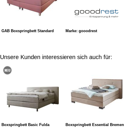
GAB Boxspringbett Standard
Marke: gooodrest
Unsere Kunden interessieren sich auch für:
Boxspringbett Basic Fulda
Boxspringbett Essential Bremen