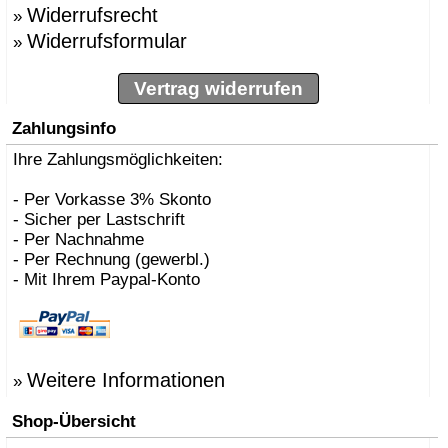
Widerrufsrecht
»
Widerrufsformular
»
Vertrag widerrufen
Zahlungsinfo
Ihre Zahlungsmöglichkeiten:
- Per Vorkasse 3% Skonto
- Sicher per Lastschrift
- Per Nachnahme
- Per Rechnung (gewerbl.)
- Mit Ihrem Paypal-Konto
Weitere Informationen
»
Shop-Übersicht