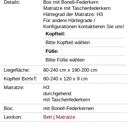
Details:
Box mit Bonell-Federkern
Matratze mit Taschenfederkern
Härtegrad der Matratze: H3
Für andere Härtegrade /
Konfigurationen kontaktieren Sie uns!
Kopfteil:
Bitte Kopfteil wählen
Füße:
Bitte Füße wählen
Liegefläche:
80-240 cm x 190-200 cm
Kopfteil BxHxT:
80-240 x 120 x 9 cm
Matratze:
H3
durchgehend
mit Taschenfederkern
Box:
mit Bonell-Federkernen
Lexikon:
Bett
|
Matratze