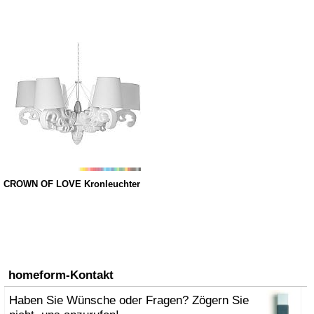
CROWN OF LOVE Kronleuchter
homeform-Kontakt
Haben Sie Wünsche oder Fragen? Zögern Sie