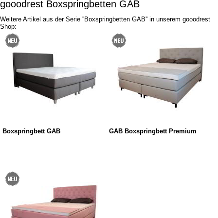
gooodrest Boxspringbetten GAB
Weitere Artikel aus der Serie ''Boxspringbetten GAB'' in unserem gooodrest
Shop:
Boxspringbett GAB
GAB Boxspringbett Premium