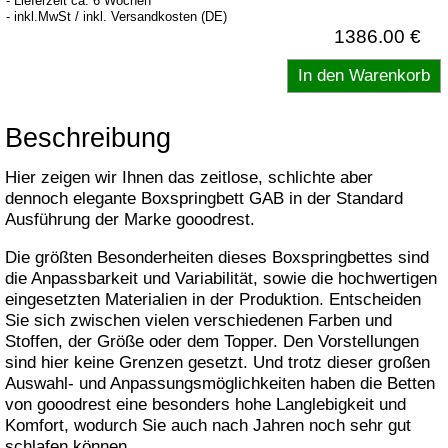
- Lieferzeit ca. 6 Wochen
- inkl.MwSt / inkl. Versandkosten (DE)
1386.00 €
Beschreibung
Hier zeigen wir Ihnen das zeitlose, schlichte aber
dennoch elegante Boxspringbett GAB in der Standard
Ausführung der Marke gooodrest.
Die größten Besonderheiten dieses Boxspringbettes sind
die Anpassbarkeit und Variabilität, sowie die hochwertigen
eingesetzten Materialien in der Produktion. Entscheiden
Sie sich zwischen vielen verschiedenen Farben und
Stoffen, der Größe oder dem Topper. Den Vorstellungen
sind hier keine Grenzen gesetzt. Und trotz dieser großen
Auswahl- und Anpassungsmöglichkeiten haben die Betten
von gooodrest eine besonders hohe Langlebigkeit und
Komfort, wodurch Sie auch nach Jahren noch sehr gut
schlafen können.