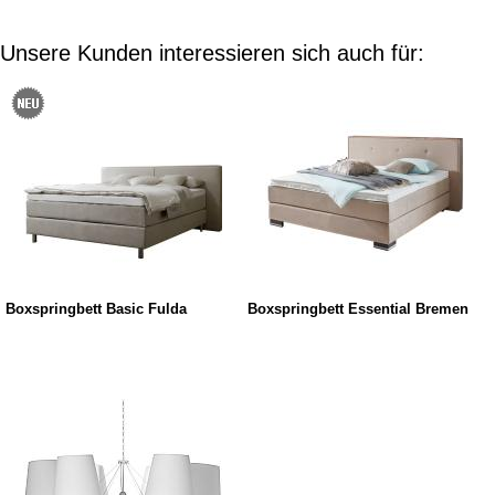
Unsere Kunden interessieren sich auch für:
Boxspringbett Basic Fulda
Boxspringbett Essential Bremen