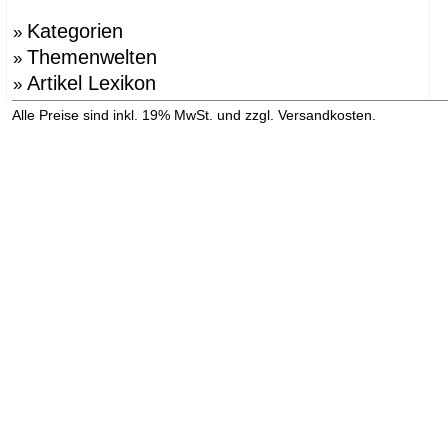
Kategorien
»
Themenwelten
»
Artikel Lexikon
»
»
Alle Preise sind inkl. 19% MwSt. und zzgl. Versandkosten.
Versandinformation anzeigen