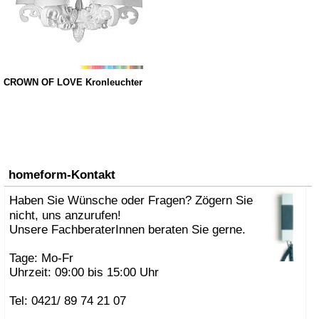
CROWN OF LOVE Kronleuchter
homeform-Kontakt
Haben Sie Wünsche oder Fragen? Zögern Sie
nicht, uns anzurufen!
Unsere FachberaterInnen beraten Sie gerne.
Tage: Mo-Fr
Uhrzeit: 09:00 bis 15:00 Uhr
Tel: 0421/ 89 74 21 07