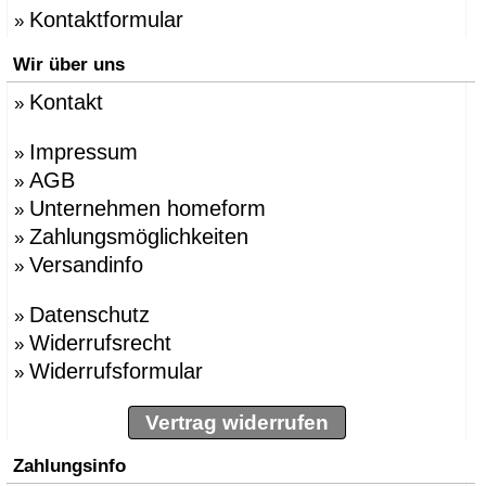
Kontaktformular
»
Wir über uns
Kontakt
»
Impressum
»
AGB
»
Unternehmen homeform
»
Zahlungsmöglichkeiten
»
Versandinfo
»
Datenschutz
»
Widerrufsrecht
»
Widerrufsformular
»
Vertrag widerrufen
Zahlungsinfo