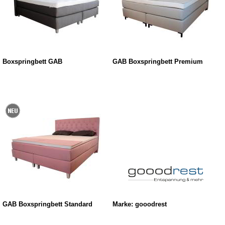
Boxspringbett GAB
GAB Boxspringbett Premium
GAB Boxspringbett Standard
Marke: gooodrest