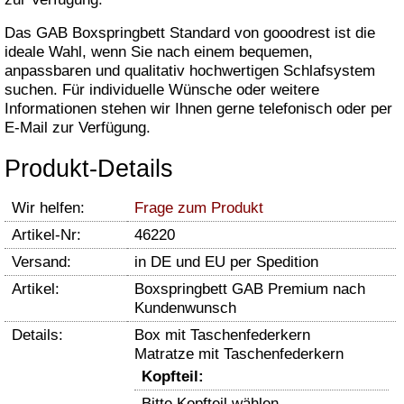
Das GAB Boxspringbett Standard von gooodrest ist die
ideale Wahl, wenn Sie nach einem bequemen,
anpassbaren und qualitativ hochwertigen Schlafsystem
suchen. Für individuelle Wünsche oder weitere
Informationen stehen wir Ihnen gerne telefonisch oder per
E-Mail zur Verfügung.
Produkt-Details
Wir helfen:
Frage zum Produkt
Artikel-Nr:
46220
Versand:
in DE und EU per Spedition
Artikel:
Boxspringbett GAB Premium nach
Kundenwunsch
Details:
Box mit Taschenfederkern
Matratze mit Taschenfederkern
Kopfteil:
Bitte Kopfteil wählen