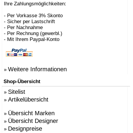
Ihre Zahlungsmöglichkeiten:
- Per Vorkasse 3% Skonto
- Sicher per Lastschrift
- Per Nachnahme
- Per Rechnung (gewerbl.)
- Mit Ihrem Paypal-Konto
Weitere Informationen
»
Shop-Übersicht
Sitelist
»
Artikelübersicht
»
Übersicht Marken
»
Übersicht Designer
»
Designpreise
»