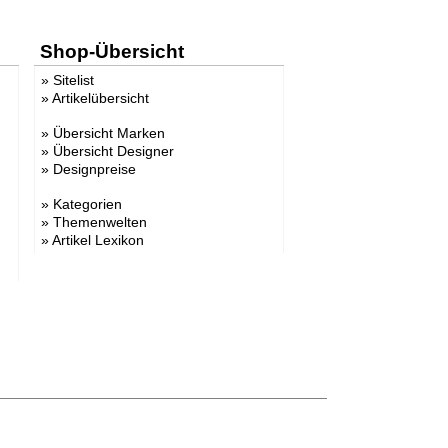
Shop-Übersicht
»
Sitelist
»
Artikelübersicht
»
Übersicht Marken
»
Übersicht Designer
»
Designpreise
»
Kategorien
»
Themenwelten
»
Artikel Lexikon