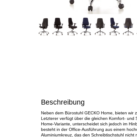
Beschreibung
Neben dem Bürostuhl GECKO Home, bieten wir 
Letzterer verfügt über die gleichen Komfort- und 
Home-Variante, unterscheidet sich jedoch im Hinb
besteht in der Office-Ausführung aus einem hoch
Aluminiumkreuz, das den Schreibtischstuhl nicht n