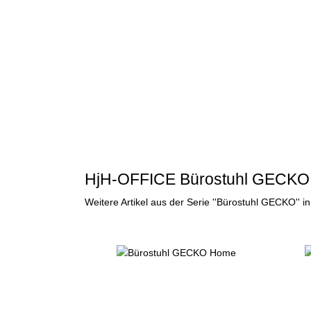
HjH-OFFICE Bürostuhl GECKO
Weitere Artikel aus der Serie ''Bürostuhl GECKO''