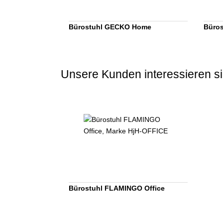
Bürostuhl GECKO Home
Büros
Unsere Kunden interessieren si
Bürostuhl FLAMINGO Office