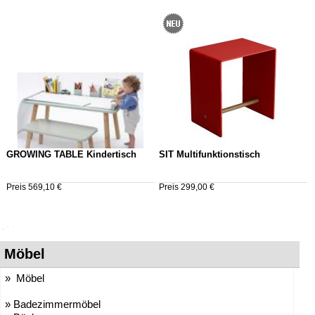
GROWING TABLE Kindertisch
SIT Multifunktionstisch
Preis 569,10 €
Preis 299,00 €
Möbel
» Möbel
» Badezimmermöbel