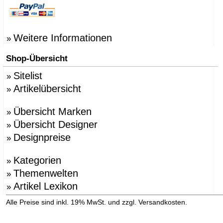
Weitere Informationen
»
Shop-Übersicht
Sitelist
»
Artikelübersicht
»
Übersicht Marken
»
Übersicht Designer
»
Designpreise
»
Kategorien
»
Themenwelten
»
Artikel Lexikon
»
»
Alle Preise sind inkl. 19% MwSt. und zzgl. Versandkosten.
Versandinformation anzeigen