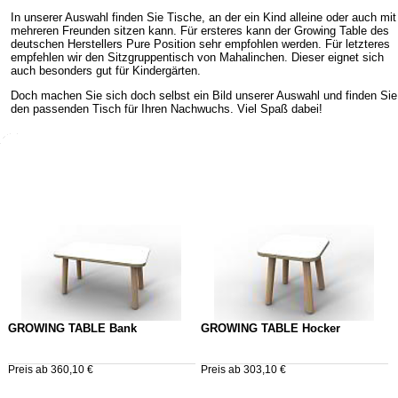
In unserer Auswahl finden Sie Tische, an der ein Kind alleine oder auch mit
mehreren Freunden sitzen kann. Für ersteres kann der Growing Table des
deutschen Herstellers Pure Position sehr empfohlen werden. Für letzteres
empfehlen wir den Sitzgruppentisch von Mahalinchen. Dieser eignet sich
auch besonders gut für Kindergärten.
Doch machen Sie sich doch selbst ein Bild unserer Auswahl und finden Sie
den passenden Tisch für Ihren Nachwuchs. Viel Spaß dabei!
GROWING TABLE Bank
GROWING TABLE Hocker
Preis ab 360,10 €
Preis ab 303,10 €