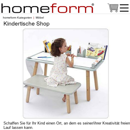
homeform Kategorien
Möbel
Kindertische Shop
Schaffen Sie für Ihr Kind einen Ort, an dem es seiner/ihrer Kreativität freien
Lauf lassen kann.