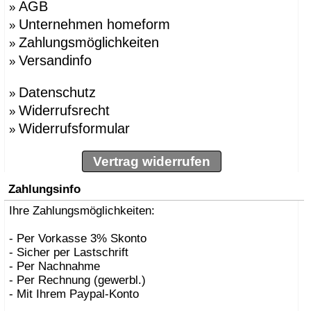
AGB
»
Unternehmen homeform
»
Zahlungsmöglichkeiten
»
Versandinfo
»
Datenschutz
»
Widerrufsrecht
»
Widerrufsformular
»
Vertrag widerrufen
Zahlungsinfo
Ihre Zahlungsmöglichkeiten:
- Per Vorkasse 3% Skonto
- Sicher per Lastschrift
- Per Nachnahme
- Per Rechnung (gewerbl.)
- Mit Ihrem Paypal-Konto