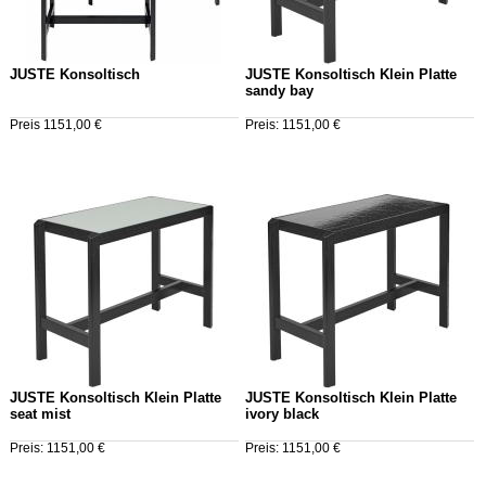
JUSTE Konsoltisch
JUSTE Konsoltisch Klein Platte
sandy bay
Preis 1151,00 €
Preis: 1151,00 €
JUSTE Konsoltisch Klein Platte
JUSTE Konsoltisch Klein Platte
seat mist
ivory black
Preis: 1151,00 €
Preis: 1151,00 €