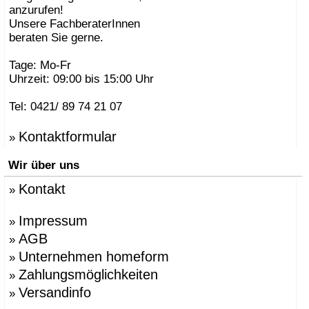
anzurufen!
Unsere FachberaterInnen
beraten Sie gerne.
Tage: Mo-Fr
Uhrzeit: 09:00 bis 15:00 Uhr
Tel: 0421/ 89 74 21 07
Kontaktformular
»
Wir über uns
Kontakt
»
Impressum
»
AGB
»
Unternehmen homeform
»
Zahlungsmöglichkeiten
»
Versandinfo
»