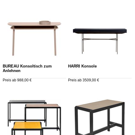
BUREAU Konsoltisch zum
HARRI Konsole
Anlehnen
Preis ab 988,00 €
Preis ab 3509,00 €