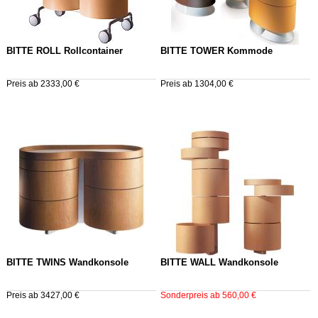
BITTE ROLL Rollcontainer
BITTE TOWER Kommode
Preis ab 2333,00 €
Preis ab 1304,00 €
BITTE TWINS Wandkonsole
BITTE WALL Wandkonsole
Preis ab 3427,00 €
Sonderpreis ab 560,00 €