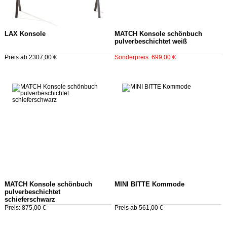
LAX Konsole
MATCH Konsole schönbuch
pulverbeschichtet weiß
Preis ab 2307,00 €
Sonderpreis: 699,00 €
MATCH Konsole schönbuch
MINI BITTE Kommode
pulverbeschichtet
schieferschwarz
Preis: 875,00 €
Preis ab 561,00 €