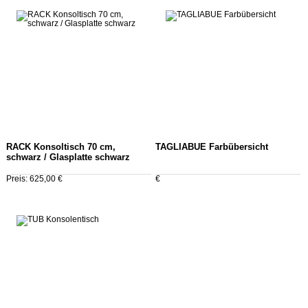
RACK Konsoltisch 70 cm,
TAGLIABUE Farbübersicht
schwarz / Glasplatte schwarz
Preis: 625,00 €
€