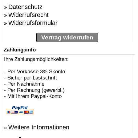
Datenschutz
»
Widerrufsrecht
»
Widerrufsformular
»
Vertrag widerrufen
Zahlungsinfo
Ihre Zahlungsmöglichkeiten:
- Per Vorkasse 3% Skonto
- Sicher per Lastschrift
- Per Nachnahme
- Per Rechnung (gewerbl.)
- Mit Ihrem Paypal-Konto
Weitere Informationen
»