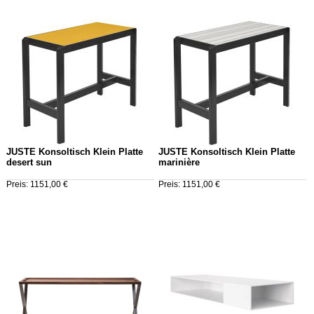
JUSTE Konsoltisch Klein Platte
JUSTE Konsoltisch Klein Platte
desert sun
marinière
Preis: 1151,00 €
Preis: 1151,00 €