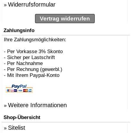
Widerrufsformular
»
Vertrag widerrufen
Zahlungsinfo
Ihre Zahlungsmöglichkeiten:
- Per Vorkasse 3% Skonto
- Sicher per Lastschrift
- Per Nachnahme
- Per Rechnung (gewerbl.)
- Mit Ihrem Paypal-Konto
Weitere Informationen
»
Shop-Übersicht
Sitelist
»