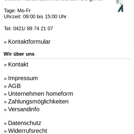
Tage: Mo-Fr
Uhrzeit: 09:00 bis 15:00 Uhr
Tel: 0421/ 89 74 21 07
Kontaktformular
»
Wir über uns
Kontakt
»
Impressum
»
AGB
»
Unternehmen homeform
»
Zahlungsmöglichkeiten
»
Versandinfo
»
Datenschutz
»
Widerrufsrecht
»