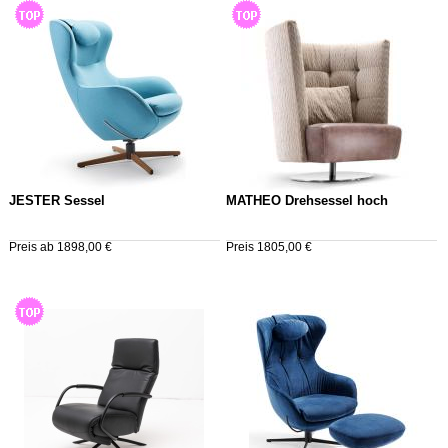
JESTER Sessel
MATHEO Drehsessel hoch
Preis ab 1898,00 €
Preis 1805,00 €