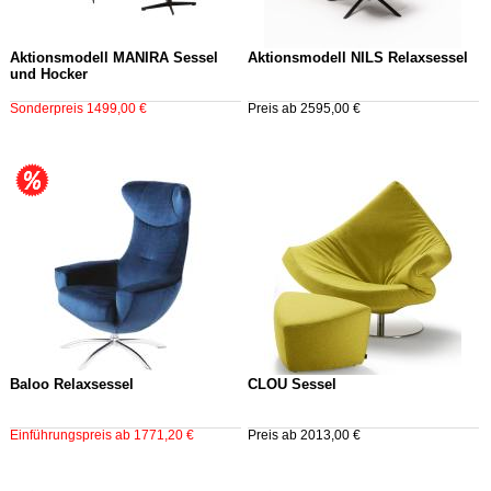
Aktionsmodell MANIRA Sessel
Aktionsmodell NILS Relaxsessel
und Hocker
Sonderpreis 1499,00 €
Preis ab 2595,00 €
Baloo Relaxsessel
CLOU Sessel
Einführungspreis ab 1771,20 €
Preis ab 2013,00 €