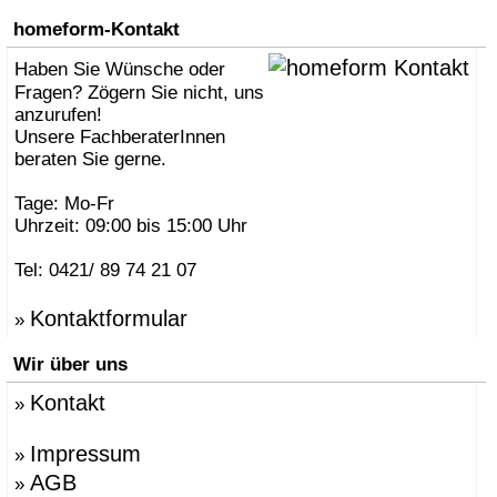
homeform-Kontakt
Haben Sie Wünsche oder
Fragen? Zögern Sie nicht, uns
anzurufen!
Unsere FachberaterInnen
beraten Sie gerne.
Tage: Mo-Fr
Uhrzeit: 09:00 bis 15:00 Uhr
Tel: 0421/ 89 74 21 07
Kontaktformular
»
Wir über uns
Kontakt
»
Impressum
»
AGB
»