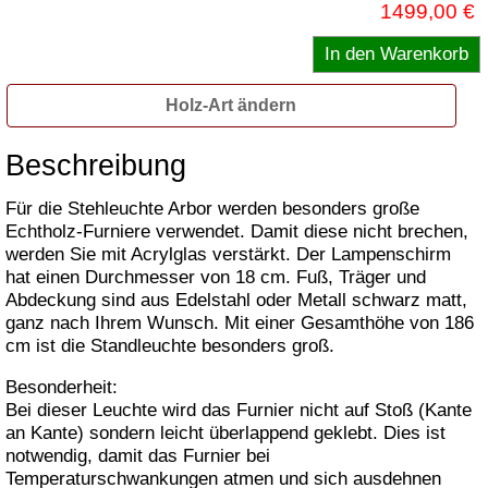
1499,00 €
Holz-Art ändern
Beschreibung
Für die Stehleuchte Arbor werden besonders große
Echtholz-Furniere verwendet. Damit diese nicht brechen,
werden Sie mit Acrylglas verstärkt. Der Lampenschirm
hat einen Durchmesser von 18 cm. Fuß, Träger und
Abdeckung sind aus Edelstahl oder Metall schwarz matt,
ganz nach Ihrem Wunsch. Mit einer Gesamthöhe von 186
cm ist die Standleuchte besonders groß.
Besonderheit:
Bei dieser Leuchte wird das Furnier nicht auf Stoß (Kante
an Kante) sondern leicht überlappend geklebt. Dies ist
notwendig, damit das Furnier bei
Temperaturschwankungen atmen und sich ausdehnen