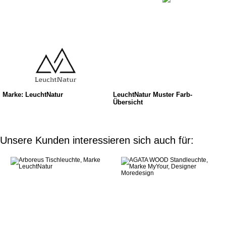
Marke: LeuchtNatur
LeuchtNatur Muster Farb-
Übersicht
Unsere Kunden interessieren sich auch für: