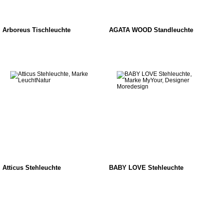
Arboreus Tischleuchte
AGATA WOOD Standleuchte
Atticus Stehleuchte
BABY LOVE Stehleuchte