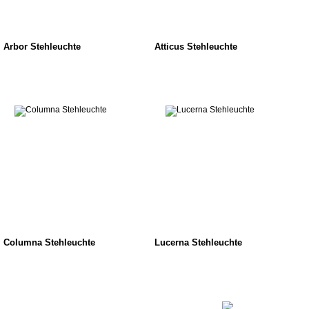
Arbor Stehleuchte
Atticus Stehleuchte
Columna Stehleuchte
Lucerna Stehleuchte