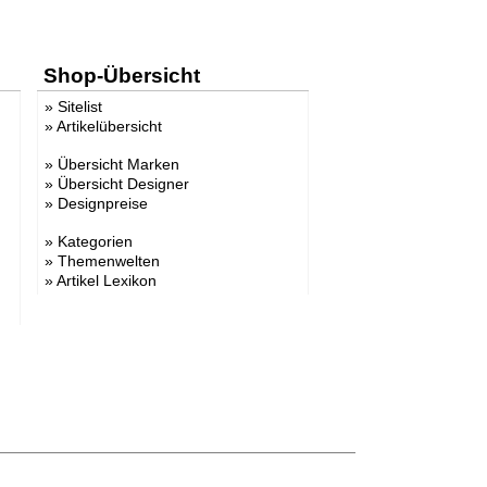
Shop-Übersicht
»
Sitelist
»
Artikelübersicht
»
Übersicht Marken
»
Übersicht Designer
»
Designpreise
»
Kategorien
»
Themenwelten
»
Artikel Lexikon