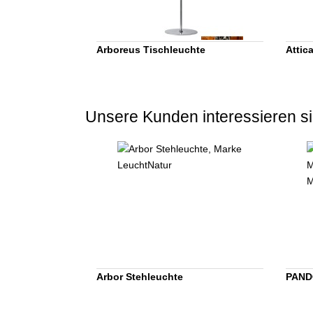
Arboreus Tischleuchte
Attic
Unsere Kunden interessieren si
Arbor Stehleuchte
PAND