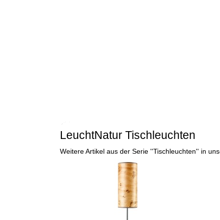
LeuchtNatur Tischleuchten
Weitere Artikel aus der Serie ''Tischleuchten'' in 