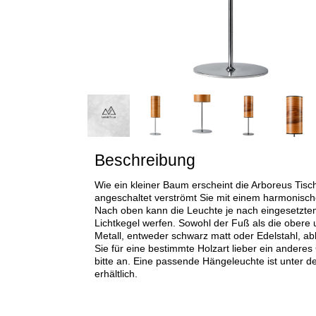
Beschreibung
Wie ein kleiner Baum erscheint die Arboreus Tisc
angeschaltet verströmt Sie mit einem harmonisc
Nach oben kann die Leuchte je nach eingesetzte
Lichtkegel werfen. Sowohl der Fuß als die obere 
Metall, entweder schwarz matt oder Edelstahl, a
Sie für eine bestimmte Holzart lieber ein anderes
bitte an. Eine passende Hängeleuchte ist unter
erhältlich.