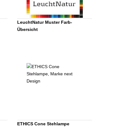
LeuchtNatur Muster Farb-
Übersicht
ETHICS Cone Stehlampe