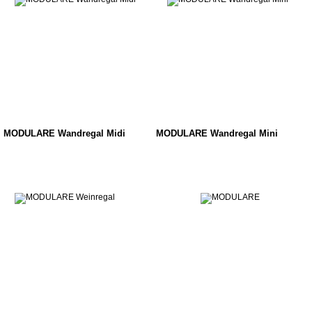
MODULARE Wandregal Midi
MODULARE Wandregal Mini