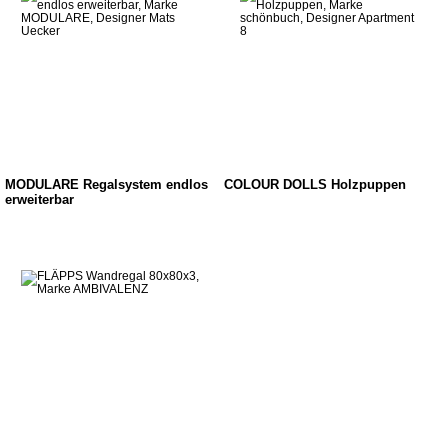
MODULARE Regalsystem endlos
COLOUR DOLLS Holzpuppen
erweiterbar