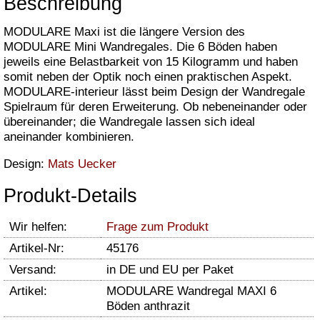
Beschreibung
MODULARE Maxi ist die längere Version des
MODULARE Mini Wandregales. Die 6 Böden haben
jeweils eine Belastbarkeit von 15 Kilogramm und haben
somit neben der Optik noch einen praktischen Aspekt.
MODULARE-interieur lässt beim Design der Wandregale
Spielraum für deren Erweiterung. Ob nebeneinander oder
übereinander; die Wandregale lassen sich ideal
aneinander kombinieren.
Design:
Mats Uecker
Produkt-Details
Wir helfen:
Frage zum Produkt
Artikel-Nr:
45176
Versand:
in DE und EU per Paket
Artikel:
MODULARE Wandregal MAXI 6
Böden anthrazit