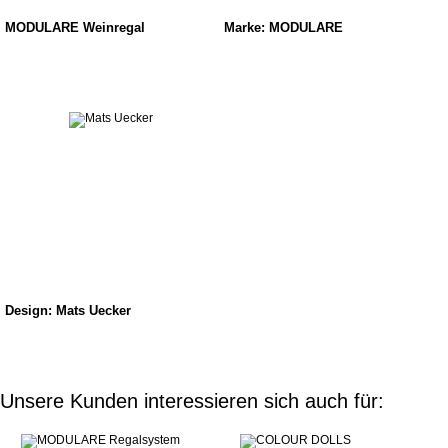
MODULARE Weinregal
Marke: MODULARE
Design: Mats Uecker
Unsere Kunden interessieren sich auch für: