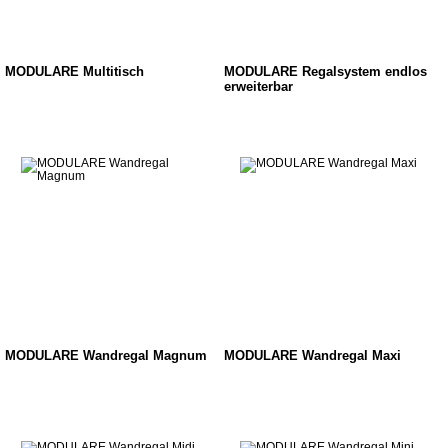
MODULARE Multitisch
MODULARE Regalsystem endlos
erweiterbar
MODULARE Wandregal Magnum
MODULARE Wandregal Maxi