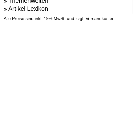
Themenwelten
»
Artikel Lexikon
»
»
Alle Preise sind inkl. 19% MwSt. und zzgl. Versandkosten.
Versandinformation anzeigen