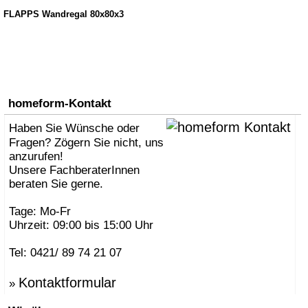
FLÄPPS Wandregal 80x80x3
homeform-Kontakt
Haben Sie Wünsche oder
Fragen? Zögern Sie nicht, uns
anzurufen!
Unsere FachberaterInnen
beraten Sie gerne.
Tage: Mo-Fr
Uhrzeit: 09:00 bis 15:00 Uhr
Tel: 0421/ 89 74 21 07
Kontaktformular
»