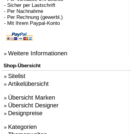
- Sicher per Lastschrift
- Per Nachnahme
- Per Rechnung (gewerbl.)
- Mit Ihrem Paypal-Konto
Weitere Informationen
»
Shop-Übersicht
Sitelist
»
Artikelübersicht
»
Übersicht Marken
»
Übersicht Designer
»
Designpreise
»
Kategorien
»