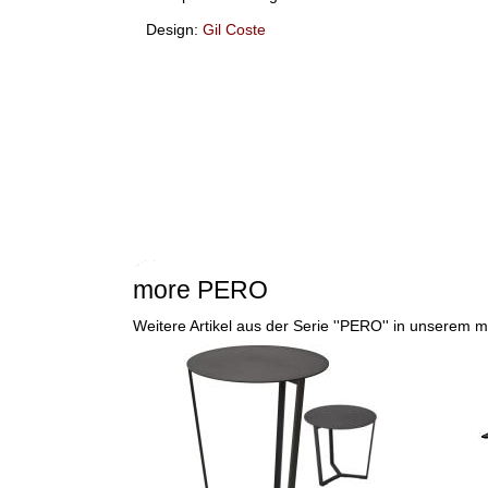
Design:
Gil Coste
more PERO
Weitere Artikel aus der Serie ''PERO'' in unserem 