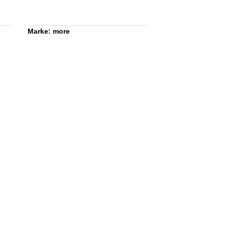
Marke: more