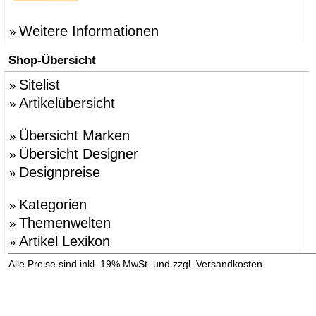
Weitere Informationen
»
Shop-Übersicht
Sitelist
»
Artikelübersicht
»
Übersicht Marken
»
Übersicht Designer
»
Designpreise
»
Kategorien
»
Themenwelten
»
Artikel Lexikon
»
»
Alle Preise sind inkl. 19% MwSt. und zzgl. Versandkosten.
Versandinformation anzeigen