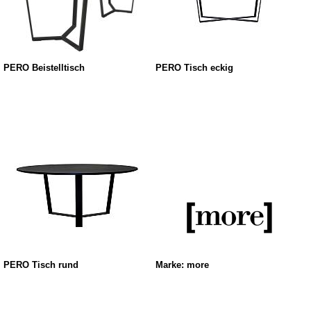
PERO Beistelltisch
PERO Tisch eckig
PERO Tisch rund
Marke: more