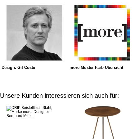
Design: Gil Coste
more Muster Farb-Übersicht
Unsere Kunden interessieren sich auch für: