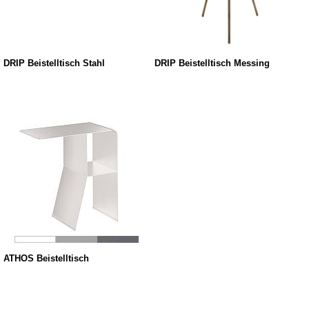
DRIP Beistelltisch Stahl
DRIP Beistelltisch Messing
ATHOS Beistelltisch