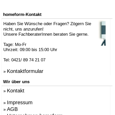
homeform-Kontakt
Haben Sie Wünsche oder Fragen? Zögern Sie
nicht, uns anzurufen!
Unsere FachberaterInnen beraten Sie gerne.
Tage: Mo-Fr
Uhrzeit: 09:00 bis 15:00 Uhr
Tel: 0421/ 89 74 21 07
Kontaktformular
»
Wir über uns
Kontakt
»
Impressum
»
AGB
»