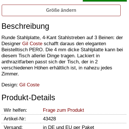
Größe ändern
Beschreibung
Runde Stahlplatte, 4-Kant Stahlstreben auf 3 Beinen: der
Designer
Gil Coste
schafft daraus den eleganten
Beistelltisch PERO. Die 4 mm dicke Stahlplatte kann bei
diesem Tisch allerlei Dinge tragen. Lackiert in
anthrazitfarben passt sich der Tisch, der in 2
verschiedenen Höhen erhältlich ist, in nahezu jedes
Zimmer.
Design:
Gil Coste
Produkt-Details
Wir helfen:
Frage zum Produkt
Artikel-Nr:
43428
Versand:
in DE und EU per Paket