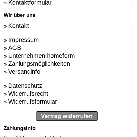
Kontaktformular
»
Wir über uns
Kontakt
»
Impressum
»
AGB
»
Unternehmen homeform
»
Zahlungsmöglichkeiten
»
Versandinfo
»
Datenschutz
»
Widerrufsrecht
»
Widerrufsformular
»
Vertrag widerrufen
Zahlungsinfo