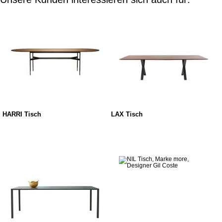
HARRI Tisch
LAX Tisch