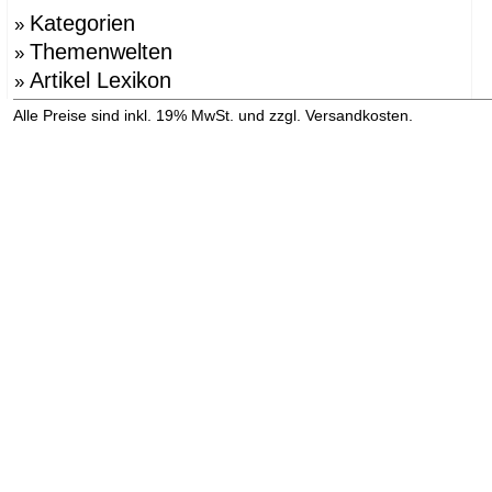
Kategorien
»
Themenwelten
»
Artikel Lexikon
»
»
Alle Preise sind inkl. 19% MwSt. und zzgl. Versandkosten.
Versandinformation anzeigen