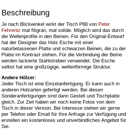
Beschreibung
Je nach Blickwinkel wirkt der Tisch P68 von
Peter
Fehrentz
mal filigran, mal solide. Möglich wird das durch
die Wellenprofile in den Beinen. Für den Original-Entwurf
hat der Designer das Holz Esche mit einer
naturbelassenen Platte und schwarzen Beinen, die zu der
Platte im Kontrast stehen. Für die Verbindung der Beine
werden lackierte Stahlstreben verwendet. Die Esche
selbst hat eine großzügige, wellenförmige Struktur.
Andere Hölzer
:
Jeder Tisch ist eine Einzelanfertigung. Er kann auch in
anderen Holzarten gefertigt werden. Bei diesen
Sonderanfertigungen sind dann Gestell und Tischplatte
gleich. Zur Zeit haben wir noch keine Fotos von dem
Tisch in dieser Version. Bei Interesse stehen wir gerne
per Telefon oder Email für Ihre Anfrage zur Verfügung und
erstellen ein kostenloses und unverbindliches Angebot für
Sie.