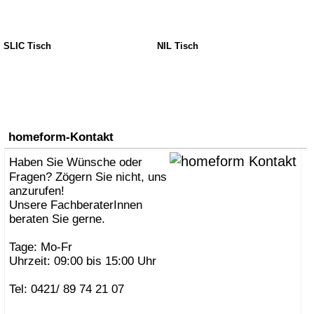
SLIC Tisch
NIL Tisch
homeform-Kontakt
Haben Sie Wünsche oder
Fragen? Zögern Sie nicht, uns
anzurufen!
Unsere FachberaterInnen
beraten Sie gerne.
Tage: Mo-Fr
Uhrzeit: 09:00 bis 15:00 Uhr
Tel: 0421/ 89 74 21 07