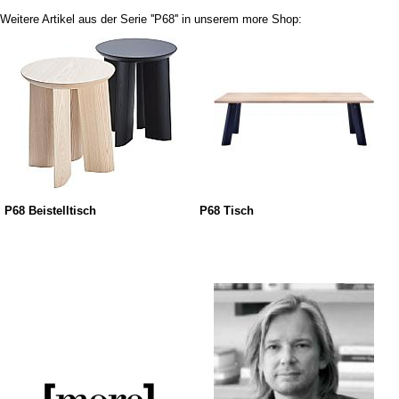
Weitere Artikel aus der Serie ''P68'' in unserem more Shop:
P68 Beistelltisch
P68 Tisch