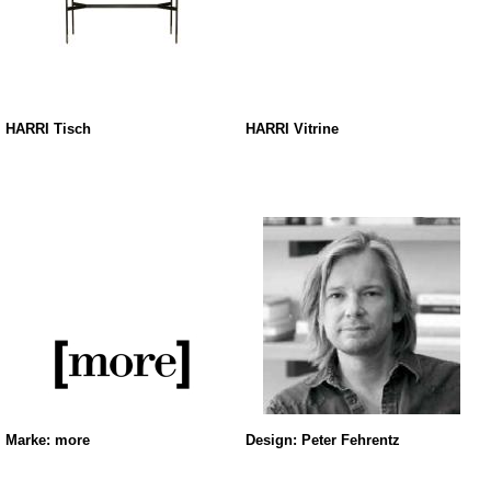
HARRI Tisch
HARRI Vitrine
Marke: more
Design: Peter Fehrentz