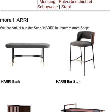
|
Messing
|
Pulverbeschichtet
|
Schurwolle
|
Stahl
more HARRI
Weitere Artikel aus der Serie ''HARRI'' in unserem more Shop:
HARRI Bank
HARRI Bar Stuhl