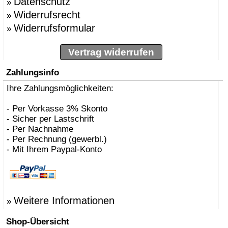
Datenschutz
»
Widerrufsrecht
»
Widerrufsformular
»
Vertrag widerrufen
Zahlungsinfo
Ihre Zahlungsmöglichkeiten:
- Per Vorkasse 3% Skonto
- Sicher per Lastschrift
- Per Nachnahme
- Per Rechnung (gewerbl.)
- Mit Ihrem Paypal-Konto
Weitere Informationen
»
Shop-Übersicht