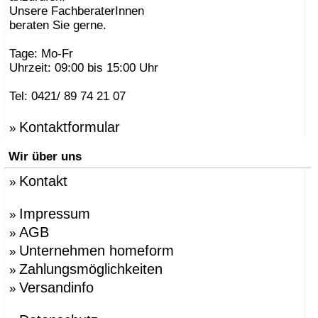
Unsere FachberaterInnen
beraten Sie gerne.
Tage: Mo-Fr
Uhrzeit: 09:00 bis 15:00 Uhr
Tel: 0421/ 89 74 21 07
Kontaktformular
»
Wir über uns
Kontakt
»
Impressum
»
AGB
»
Unternehmen homeform
»
Zahlungsmöglichkeiten
»
Versandinfo
»