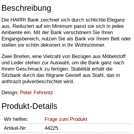
Beschreibung
Die HARRI Bank zeichnet sich durch schlichte Eleganz
aus. Reduziert auf ein Minimum passt sie sich in jedes
Ambiente ein. Mit der Bank verschönern Sie Ihren
Eingangsbereich, nutzen Sie als Bank vor Ihrem Bett oder
stellen sie schön dekoriert in Ihr Wohnzimmer.
Zwei Breiten, eine Vielzahl von Bezügen aus Möbelstoff
und Leder stehen zur Auswahl, um die Bank ganz nach
Ihrem Geschmack zu fertigen. Stabilität erhält die
Sitzbank durch das filigrane Gestell aus Stahl, das in
anthrazit pulverbeschichtet wird.
Design:
Peter Fehrentz
Produkt-Details
Wir helfen:
Frage zum Produkt
Artikel-Nr:
44225