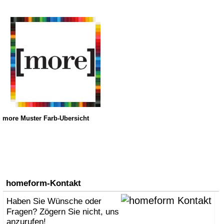
more Muster Farb-Übersicht
homeform-Kontakt
Haben Sie Wünsche oder
Fragen? Zögern Sie nicht, uns
anzurufen!