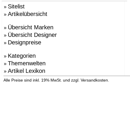
Sitelist
»
Artikelübersicht
»
Übersicht Marken
»
Übersicht Designer
»
Designpreise
»
Kategorien
»
Themenwelten
»
Artikel Lexikon
»
»
Alle Preise sind inkl. 19% MwSt. und zzgl. Versandkosten.
Versandinformation anzeigen