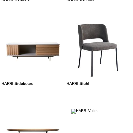
HARRI Sideboard
HARRI Stuhl