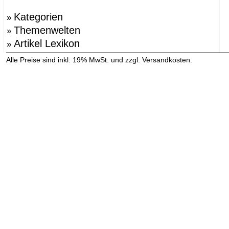
Kategorien
»
Themenwelten
»
Artikel Lexikon
»
»
Alle Preise sind inkl. 19% MwSt. und zzgl. Versandkosten.
Versandinformation anzeigen