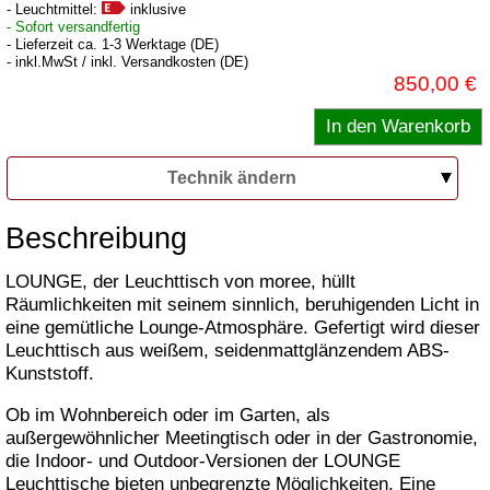
- Leuchtmittel:
inklusive
- Sofort versandfertig
- Lieferzeit ca. 1-3 Werktage (DE)
- inkl.MwSt / inkl. Versandkosten (DE)
850,00 €
Technik ändern
Beschreibung
LOUNGE, der Leuchttisch von moree, hüllt
Räumlichkeiten mit seinem sinnlich, beruhigenden Licht in
eine gemütliche Lounge-Atmosphäre. Gefertigt wird dieser
Leuchttisch aus weißem, seidenmattglänzendem ABS-
Kunststoff.
Ob im Wohnbereich oder im Garten, als
außergewöhnlicher Meetingtisch oder in der Gastronomie,
die Indoor- und Outdoor-Versionen der LOUNGE
Leuchttische bieten unbegrenzte Möglichkeiten. Eine