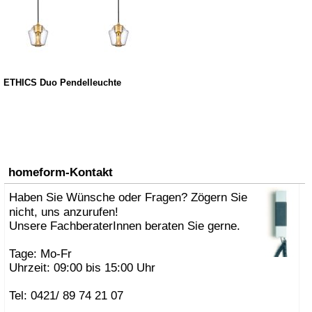
ETHICS Duo Pendelleuchte
homeform-Kontakt
Haben Sie Wünsche oder Fragen? Zögern Sie
nicht, uns anzurufen!
Unsere FachberaterInnen beraten Sie gerne.
Tage: Mo-Fr
Uhrzeit: 09:00 bis 15:00 Uhr
Tel: 0421/ 89 74 21 07