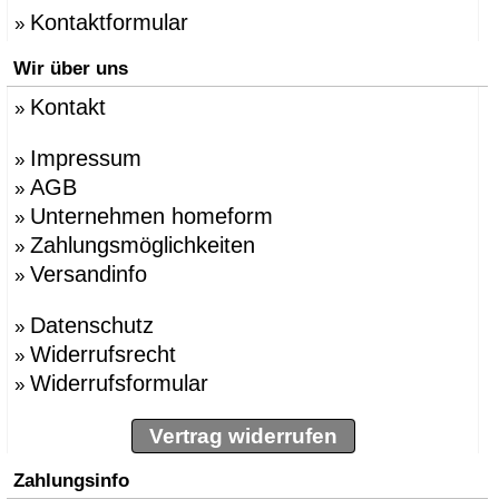
Kontaktformular
»
Wir über uns
Kontakt
»
Impressum
»
AGB
»
Unternehmen homeform
»
Zahlungsmöglichkeiten
»
Versandinfo
»
Datenschutz
»
Widerrufsrecht
»
Widerrufsformular
»
Vertrag widerrufen
Zahlungsinfo