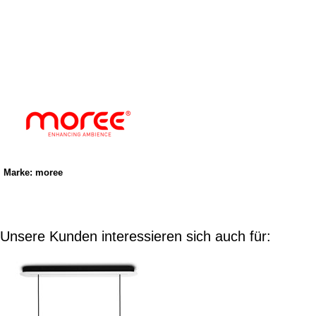
Marke: moree
Unsere Kunden interessieren sich auch für: