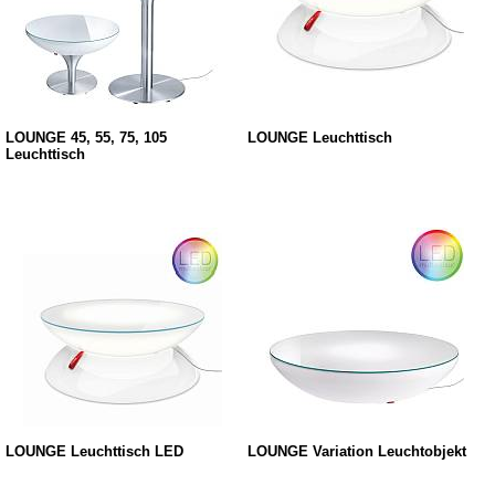
LOUNGE 45, 55, 75, 105
LOUNGE Leuchttisch
Leuchttisch
LOUNGE Leuchttisch LED
LOUNGE Variation Leuchtobjekt