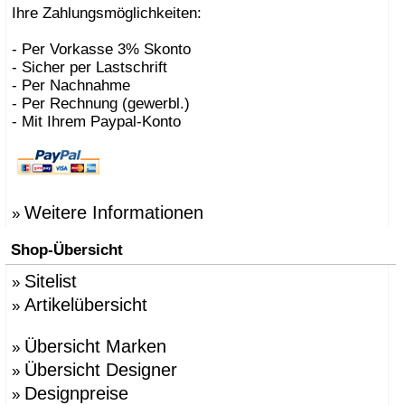
Ihre Zahlungsmöglichkeiten:
- Per Vorkasse 3% Skonto
- Sicher per Lastschrift
- Per Nachnahme
- Per Rechnung (gewerbl.)
- Mit Ihrem Paypal-Konto
Weitere Informationen
»
Shop-Übersicht
Sitelist
»
Artikelübersicht
»
Übersicht Marken
»
Übersicht Designer
»
Designpreise
»