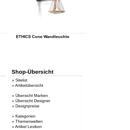
ETHICS Cone Wandleuchte
Shop-Übersicht
»
Sitelist
»
Artikelübersicht
»
Übersicht Marken
»
Übersicht Designer
»
Designpreise
»
Kategorien
»
Themenwelten
»
Artikel Lexikon