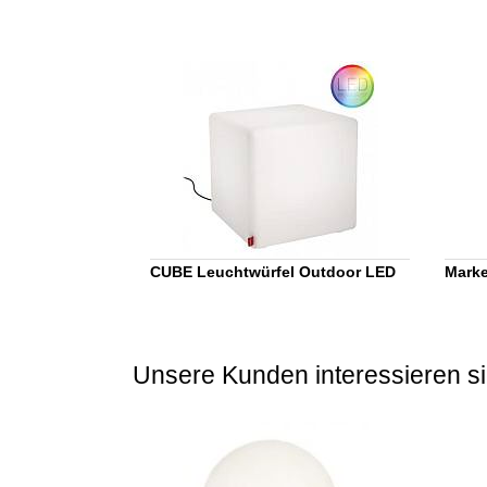
CUBE Leuchtwürfel Outdoor LED
Marke
Unsere Kunden interessieren si