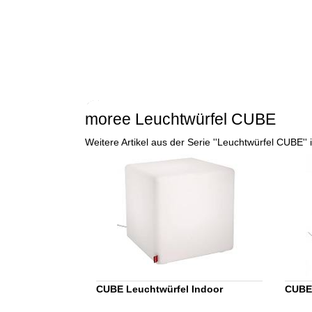
moree Leuchtwürfel CUBE
Weitere Artikel aus der Serie ''Leuchtwürfel CUBE'
CUBE Leuchtwürfel Indoor
CUBE 