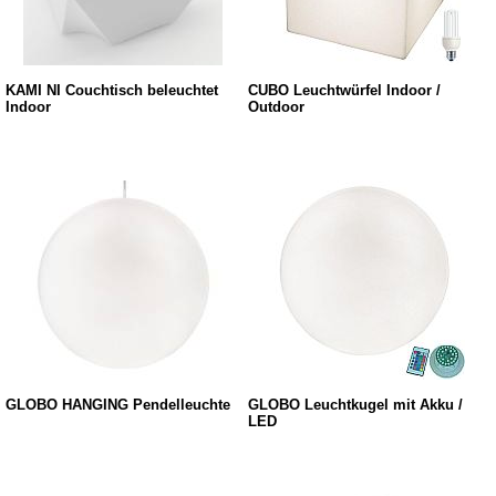
KAMI NI Couchtisch beleuchtet
CUBO Leuchtwürfel Indoor /
Indoor
Outdoor
GLOBO HANGING Pendelleuchte
GLOBO Leuchtkugel mit Akku /
LED