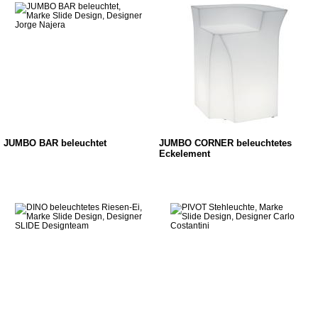
JUMBO BAR beleuchtet
JUMBO CORNER beleuchtetes
Eckelement