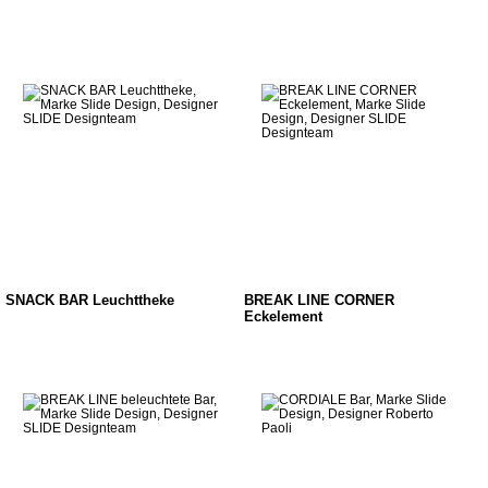
SNACK BAR Leuchttheke
BREAK LINE CORNER
Eckelement