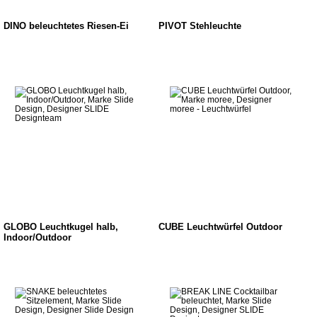
DINO beleuchtetes Riesen-Ei
PIVOT Stehleuchte
GLOBO Leuchtkugel halb,
CUBE Leuchtwürfel Outdoor
Indoor/Outdoor