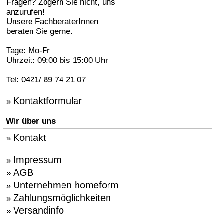
Fragen? Zögern Sie nicht, uns
anzurufen!
Unsere FachberaterInnen
beraten Sie gerne.
Tage: Mo-Fr
Uhrzeit: 09:00 bis 15:00 Uhr
Tel: 0421/ 89 74 21 07
Kontaktformular
»
Wir über uns
Kontakt
»
Impressum
»
AGB
»
Unternehmen homeform
»
Zahlungsmöglichkeiten
»
Versandinfo
»