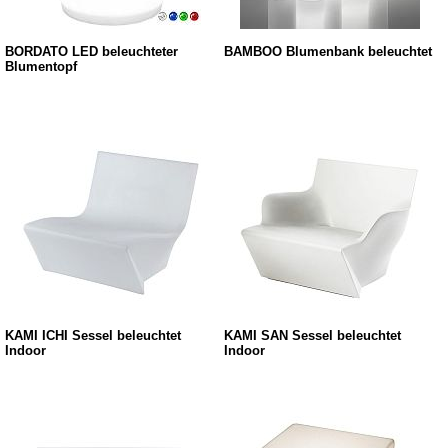
BORDATO LED beleuchteter
BAMBOO Blumenbank beleuchtet
Blumentopf
KAMI ICHI Sessel beleuchtet
KAMI SAN Sessel beleuchtet
Indoor
Indoor