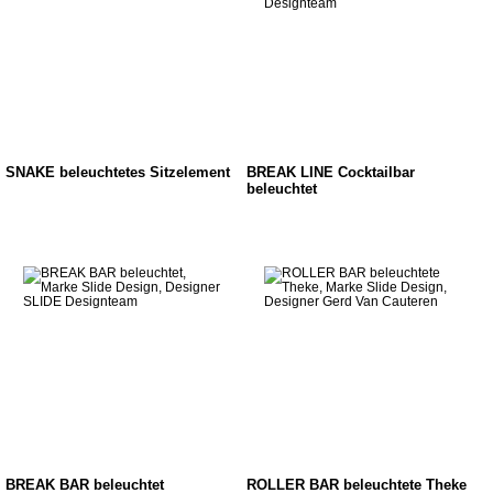
SNAKE beleuchtetes Sitzelement
BREAK LINE Cocktailbar
beleuchtet
BREAK BAR beleuchtet
ROLLER BAR beleuchtete Theke