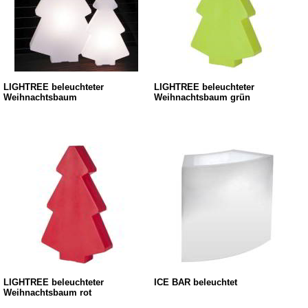
LIGHTREE beleuchteter
LIGHTREE beleuchteter
Weihnachtsbaum
Weihnachtsbaum grün
LIGHTREE beleuchteter
ICE BAR beleuchtet
Weihnachtsbaum rot