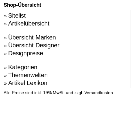
Shop-Übersicht
Sitelist
»
Artikelübersicht
»
Übersicht Marken
»
Übersicht Designer
»
Designpreise
»
Kategorien
»
Themenwelten
»
Artikel Lexikon
»
»
Alle Preise sind inkl. 19% MwSt. und zzgl. Versandkosten.
Versandinformation anzeigen