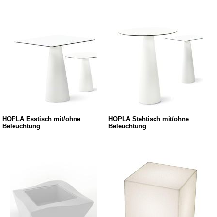
HOPLÀ Esstisch mit/ohne
HOPLÀ Stehtisch mit/ohne
Beleuchtung
Beleuchtung