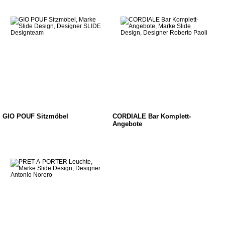
GIO POUF Sitzmöbel
CORDIALE Bar Komplett-
Angebote