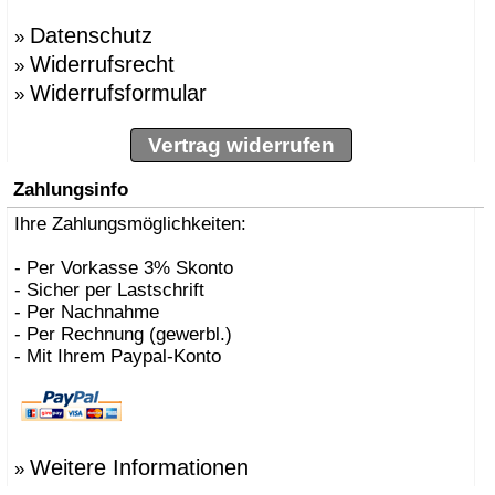
Datenschutz
»
Widerrufsrecht
»
Widerrufsformular
»
Vertrag widerrufen
Zahlungsinfo
Ihre Zahlungsmöglichkeiten:
- Per Vorkasse 3% Skonto
- Sicher per Lastschrift
- Per Nachnahme
- Per Rechnung (gewerbl.)
- Mit Ihrem Paypal-Konto
Weitere Informationen
»