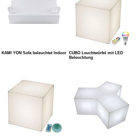
KAMI YON Sofa beleuchtet Indoor
CUBO Leuchtwürfel mit LED
Beleuchtung