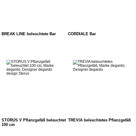
BREAK LINE beleuchtete Bar
CORDIALE Bar
STORUS V Pflanzgefäß beleuchtet
TREVIA beleuchtetes Pflanzgefäß
100 cm