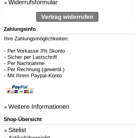
Widerrufsformular
»
Vertrag widerrufen
Zahlungsinfo
Ihre Zahlungsmöglichkeiten:
- Per Vorkasse 3% Skonto
- Sicher per Lastschrift
- Per Nachnahme
- Per Rechnung (gewerbl.)
- Mit Ihrem Paypal-Konto
Weitere Informationen
»
Shop-Übersicht
Sitelist
»
Artikelübersicht