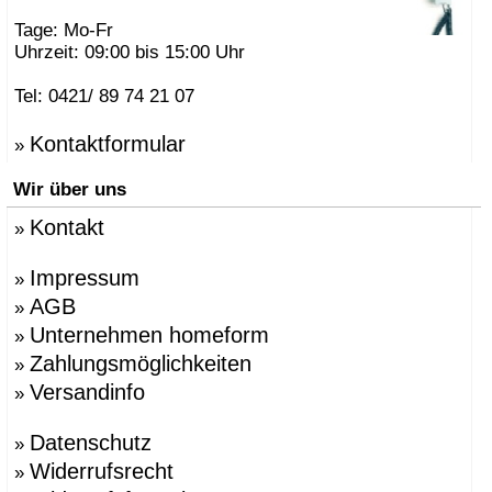
Tage: Mo-Fr
Uhrzeit: 09:00 bis 15:00 Uhr
Tel: 0421/ 89 74 21 07
Kontaktformular
»
Wir über uns
Kontakt
»
Impressum
»
AGB
»
Unternehmen homeform
»
Zahlungsmöglichkeiten
»
Versandinfo
»
Datenschutz
»
Widerrufsrecht
»