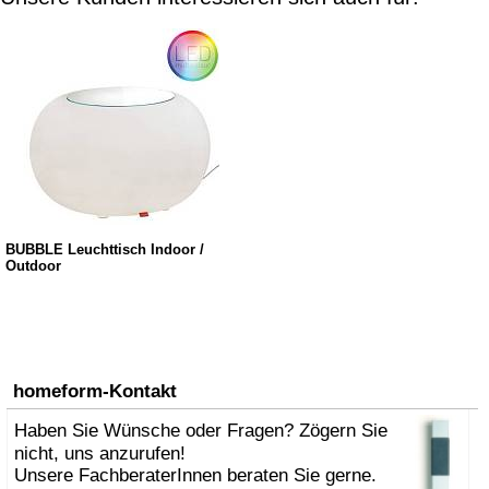
BUBBLE Leuchttisch Indoor /
Outdoor
homeform-Kontakt
Haben Sie Wünsche oder Fragen? Zögern Sie
nicht, uns anzurufen!
Unsere FachberaterInnen beraten Sie gerne.