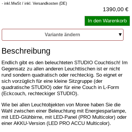
- inkl.MwSt / inkl. Versandkosten (DE)
1390,00 €
Variante ändern
Beschreibung
Endlich gibt es den beleuchteten STUDIO Couchtisch! Im
Gegensatz zu allen anderen Leuchttischen ist er nicht
rund sondern quadratisch oder rechteckig. So eignet er
sich vorzüglich für eine kleine Sitzgruppe (der
quadratische STUDIO) oder für eine Couch in L-Form
(Eckcouch, rechteckiger STUDIO).
Wie bei allen Leuchtobjekten von Moree haben Sie die
Wahl zwischen einer Beleuchtung mit Energiesparlampe,
mit LED-Glühbirne, mit LED-Panel (PRO Multicolor) oder
einer AKKU-Version (LED PRO ACCU Multicolor).