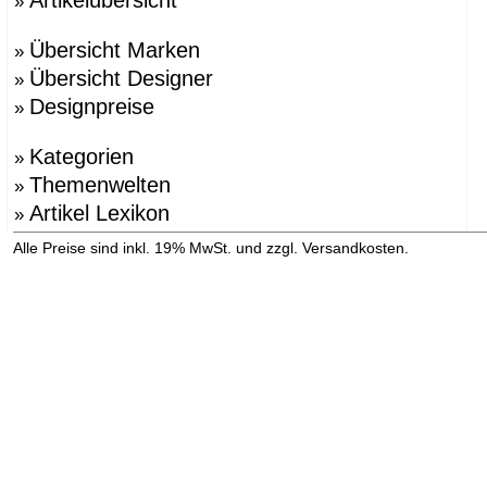
»
Übersicht Marken
»
Übersicht Designer
»
Designpreise
»
Kategorien
»
Themenwelten
»
Artikel Lexikon
»
»
Alle Preise sind inkl. 19% MwSt. und zzgl. Versandkosten.
Versandinformation anzeigen