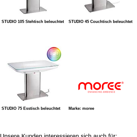
STUDIO 105 Stehtisch beleuchtet
STUDIO 45 Couchtisch beleuchtet
STUDIO 75 Esstisch beleuchtet
Marke: moree
Unsere Kunden interessieren sich auch für: