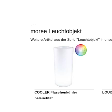
moree Leuchtobjekt
Weitere Artikel aus der Serie ''Leuchtobjekt'' in u
COOLER Flaschenkühler
LOUIS
beleuchtet