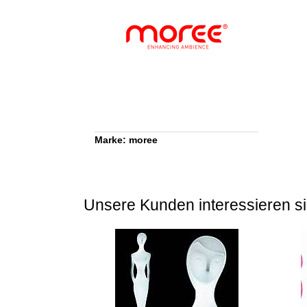
Marke: moree
Unsere Kunden interessieren si