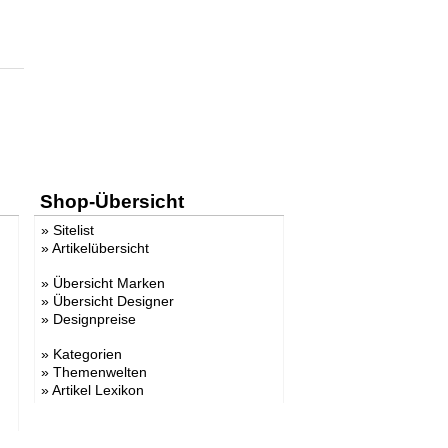
Shop-Übersicht
»
Sitelist
»
Artikelübersicht
»
Übersicht Marken
»
Übersicht Designer
»
Designpreise
»
Kategorien
»
Themenwelten
»
Artikel Lexikon