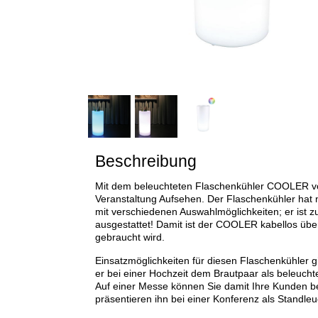
Beschreibung
Mit dem beleuchteten Flaschenkühler COOLER vo
Veranstaltung Aufsehen. Der Flaschenkühler hat 
mit verschiedenen Auswahlmöglichkeiten; er ist 
ausgestattet! Damit ist der COOLER kabellos übera
gebraucht wird.
Einsatzmöglichkeiten für diesen Flaschenkühler gi
er bei einer Hochzeit dem Brautpaar als beleuch
Auf einer Messe können Sie damit Ihre Kunden b
präsentieren ihn bei einer Konferenz als Standleu