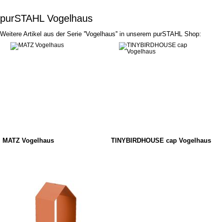
purSTAHL Vogelhaus
Weitere Artikel aus der Serie ''Vogelhaus'' in unserem purSTAHL Shop:
MATZ Vogelhaus
TINYBIRDHOUSE cap Vogelhaus