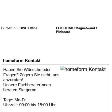
Bürostuhl LÖWE Office
LEICHTBAU Magnetwand /
Pinboard
homeform-Kontakt
Haben Sie Wünsche oder
Fragen? Zögern Sie nicht, uns
anzurufen!
Unsere FachberaterInnen
beraten Sie gerne.
Tage: Mo-Fr
Uhrzeit: 09:00 bis 15:00 Uhr