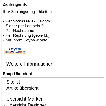
Zahlungsinfo
Ihre Zahlungsmöglichkeiten:
- Per Vorkasse 3% Skonto
- Sicher per Lastschrift
- Per Nachnahme
- Per Rechnung (gewerbl.)
- Mit Ihrem Paypal-Konto
Weitere Informationen
»
Shop-Übersicht
Sitelist
»
Artikelübersicht
»
Übersicht Marken
»
Übersicht Designer
»