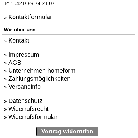
Tel: 0421/ 89 74 21 07
Kontaktformular
»
Wir über uns
Kontakt
»
Impressum
»
AGB
»
Unternehmen homeform
»
Zahlungsmöglichkeiten
»
Versandinfo
»
Datenschutz
»
Widerrufsrecht
»
Widerrufsformular
»
Vertrag widerrufen