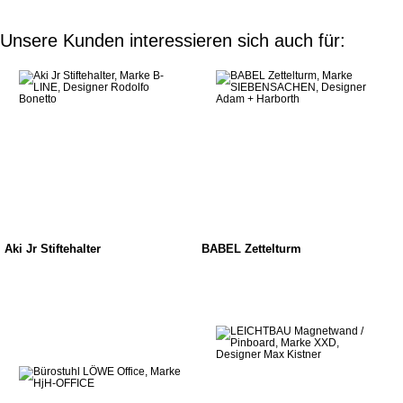
Unsere Kunden interessieren sich auch für:
Aki Jr Stiftehalter
BABEL Zettelturm