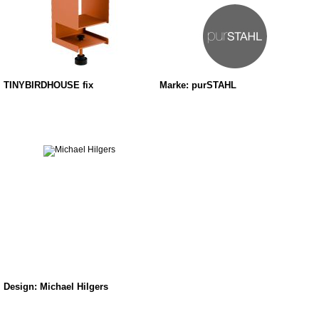
TINYBIRDHOUSE fix
Marke: purSTAHL
Design: Michael Hilgers