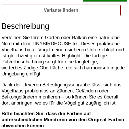
Variante ändern
Beschreibung
Verleihen Sie Ihrem Garten oder Balkon eine natürliche
Note mit dem TINYBIRDHOUSE fix. Dieses praktische
Vogelhaus bietet Vögeln einen sicheren Unterschlupf und
ist gleichzeitig ein stilvolles Highlight. Die farbige
Pulverbeschichtung sorgt für eine langlebige,
wetterbeständige Oberfläche, die sich harmonisch in jede
Umgebung einfügt.
Dank der cleveren Befestigungsschraube lässt sich das
Vogelhaus problemlos an Zäunen, Geländern oder
Balkongeländern montieren – so können Sie es überall
dort anbringen, wo es für die Vögel gut zugänglich ist.
Bitte beachten Sie, dass die Farben auf
unterschiedlichen Monitoren von den Original-Farben
abweichen können.