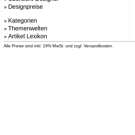
Designpreise
»
Kategorien
»
Themenwelten
»
Artikel Lexikon
»
»
Alle Preise sind inkl. 19% MwSt. und zzgl. Versandkosten.
Versandinformation anzeigen