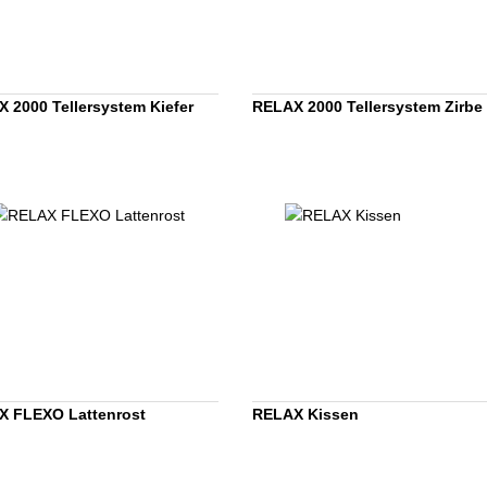
 2000 Tellersystem Kiefer
RELAX 2000 Tellersystem Zirbe
X FLEXO Lattenrost
RELAX Kissen