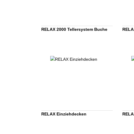
RELAX 2000 Tellersystem Buche
RELAX
RELAX Einziehdecken
RELA