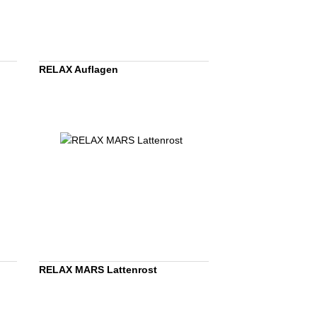
RELAX Auflagen
RELAX MARS Lattenrost