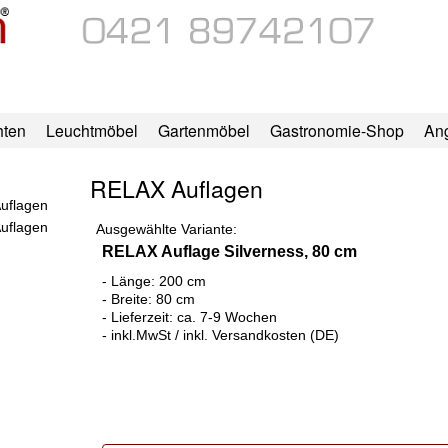
hten
Leuchtmöbel
Gartenmöbel
Gastronomie-Shop
An
RELAX Auflagen
Ausgewählte Variante:
RELAX Auflage Silverness, 80 cm
- Länge: 200 cm
- Breite: 80 cm
- Lieferzeit: ca. 7-9 Wochen
- inkl.MwSt / inkl. Versandkosten (DE)