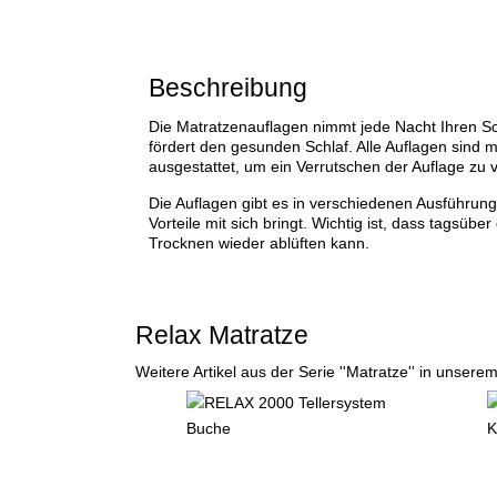
Beschreibung
Die Matratzenauflagen nimmt jede Nacht Ihren Sch
fördert den gesunden Schlaf. Alle Auflagen sind 
ausgestattet, um ein Verrutschen der Auflage zu 
Die Auflagen gibt es in verschiedenen Ausführun
Vorteile mit sich bringt. Wichtig ist, dass tagsübe
Trocknen wieder ablüften kann.
Relax Matratze
Weitere Artikel aus der Serie ''Matratze'' in unsere