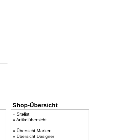
Shop-Übersicht
»
Sitelist
»
Artikelübersicht
»
Übersicht Marken
»
Übersicht Designer