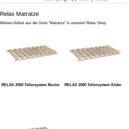
Relax Matratze
Weitere Artikel aus der Serie ''Matratze'' in unserem Relax Shop:
RELAX 2000 Tellersystem Buche
RELAX 2000 Tellersystem Kiefer