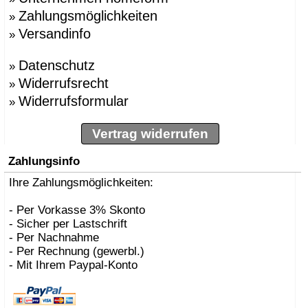
Zahlungsmöglichkeiten
»
Versandinfo
»
Datenschutz
»
Widerrufsrecht
»
Widerrufsformular
»
Vertrag widerrufen
Zahlungsinfo
Ihre Zahlungsmöglichkeiten:
- Per Vorkasse 3% Skonto
- Sicher per Lastschrift
- Per Nachnahme
- Per Rechnung (gewerbl.)
- Mit Ihrem Paypal-Konto