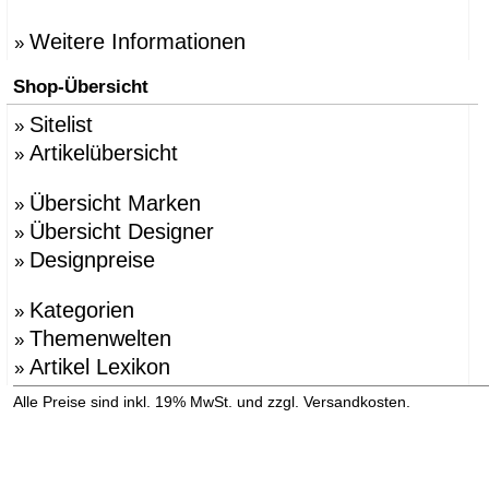
Weitere Informationen
»
Shop-Übersicht
Sitelist
»
Artikelübersicht
»
Übersicht Marken
»
Übersicht Designer
»
Designpreise
»
Kategorien
»
Themenwelten
»
Artikel Lexikon
»
»
Alle Preise sind inkl. 19% MwSt. und zzgl. Versandkosten.
Versandinformation anzeigen