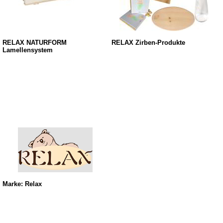
RELAX NATURFORM
RELAX Zirben-Produkte
Lamellensystem
Marke: Relax