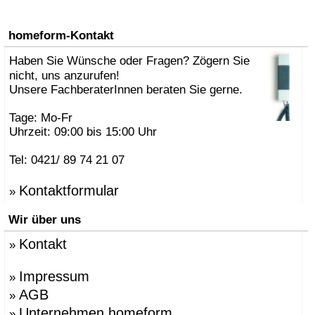
homeform-Kontakt
Haben Sie Wünsche oder Fragen? Zögern Sie
nicht, uns anzurufen!
Unsere FachberaterInnen beraten Sie gerne.
Tage: Mo-Fr
Uhrzeit: 09:00 bis 15:00 Uhr
Tel: 0421/ 89 74 21 07
Kontaktformular
»
Wir über uns
Kontakt
»
Impressum
»
AGB
»
Unternehmen homeform
»