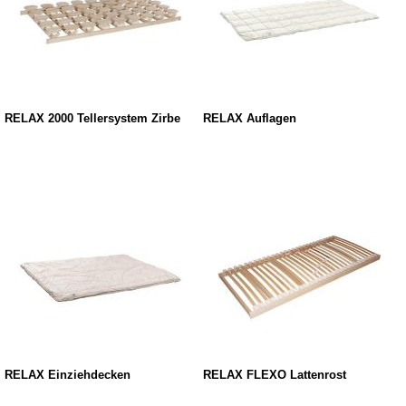
RELAX 2000 Tellersystem Zirbe
RELAX Auflagen
RELAX Einziehdecken
RELAX FLEXO Lattenrost