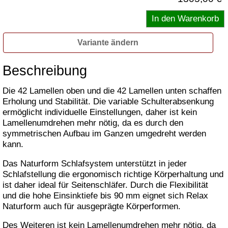
Variante ändern
Beschreibung
Die 42 Lamellen oben und die 42 Lamellen unten schaffen
Erholung und Stabilität. Die variable Schulterabsenkung
ermöglicht individuelle Einstellungen, daher ist kein
Lamellenumdrehen mehr nötig, da es durch den
symmetrischen Aufbau im Ganzen umgedreht werden
kann.
Das Naturform Schlafsystem unterstützt in jeder
Schlafstellung die ergonomisch richtige Körperhaltung und
ist daher ideal für Seitenschläfer. Durch die Flexibilität
und die hohe Einsinktiefe bis 90 mm eignet sich Relax
Naturform auch für ausgeprägte Körperformen.
Des Weiteren ist kein Lamellenumdrehen mehr nötig, da