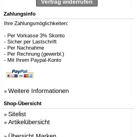
Vertrag widerrufen
Zahlungsinfo
Ihre Zahlungsmöglichkeiten:
- Per Vorkasse 3% Skonto
- Sicher per Lastschrift
- Per Nachnahme
- Per Rechnung (gewerbl.)
- Mit Ihrem Paypal-Konto
Weitere Informationen
»
Shop-Übersicht
Sitelist
»
Artikelübersicht
»
Übersicht Marken
»