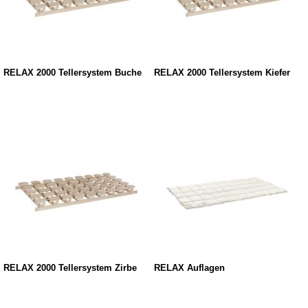
RELAX 2000 Tellersystem Buche
RELAX 2000 Tellersystem Kiefer
RELAX 2000 Tellersystem Zirbe
RELAX Auflagen