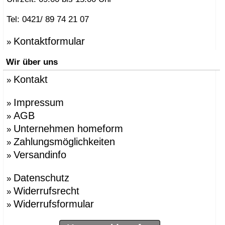
Tel: 0421/ 89 74 21 07
Kontaktformular
»
Wir über uns
Kontakt
»
Impressum
»
AGB
»
Unternehmen homeform
»
Zahlungsmöglichkeiten
»
Versandinfo
»
Datenschutz
»
Widerrufsrecht
»
Widerrufsformular
»