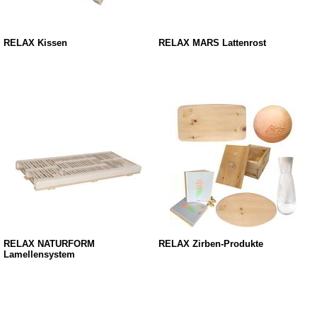
RELAX Kissen
RELAX MARS Lattenrost
RELAX NATURFORM
RELAX Zirben-Produkte
Lamellensystem