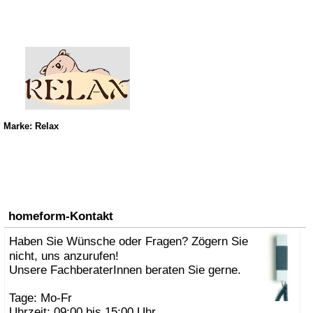
Marke: Relax
homeform-Kontakt
Haben Sie Wünsche oder Fragen? Zögern Sie
nicht, uns anzurufen!
Unsere FachberaterInnen beraten Sie gerne.
Tage: Mo-Fr
Uhrzeit: 09:00 bis 15:00 Uhr