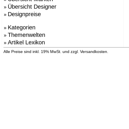
Übersicht Designer
»
Designpreise
»
Kategorien
»
Themenwelten
»
Artikel Lexikon
»
»
Alle Preise sind inkl. 19% MwSt. und zzgl. Versandkosten.
Versandinformation anzeigen