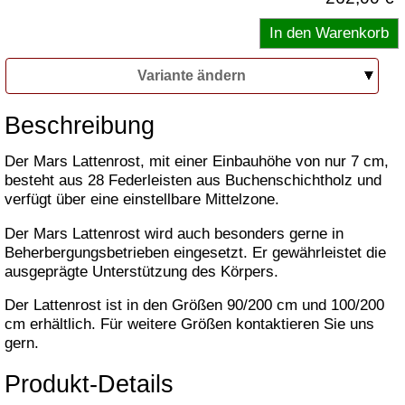
Variante ändern
Beschreibung
Der Mars Lattenrost, mit einer Einbauhöhe von nur 7 cm,
besteht aus 28 Federleisten aus Buchenschichtholz und
verfügt über eine einstellbare Mittelzone.
Der Mars Lattenrost wird auch besonders gerne in
Beherbergungsbetrieben eingesetzt. Er gewährleistet die
ausgeprägte Unterstützung des Körpers.
Der Lattenrost ist in den Größen 90/200 cm und 100/200
cm erhältlich. Für weitere Größen kontaktieren Sie uns
gern.
Produkt-Details