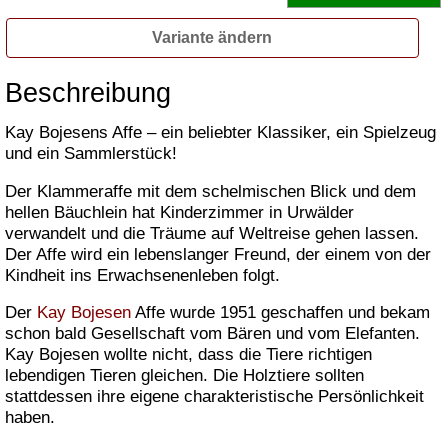
Variante ändern
Beschreibung
Kay Bojesens Affe – ein beliebter Klassiker, ein Spielzeug
und ein Sammlerstück!
Der Klammeraffe mit dem schelmischen Blick und dem
hellen Bäuchlein hat Kinderzimmer in Urwälder
verwandelt und die Träume auf Weltreise gehen lassen.
Der Affe wird ein lebenslanger Freund, der einem von der
Kindheit ins Erwachsenenleben folgt.
Der
Kay Bojesen
Affe wurde 1951 geschaffen und bekam
schon bald Gesellschaft vom Bären und vom Elefanten.
Kay Bojesen wollte nicht, dass die Tiere richtigen
lebendigen Tieren gleichen. Die Holztiere sollten
stattdessen ihre eigene charakteristische Persönlichkeit
haben.