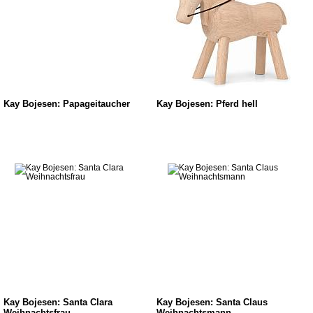
Kay Bojesen: Papageitaucher
Kay Bojesen: Pferd hell
Kay Bojesen: Santa Clara
Kay Bojesen: Santa Claus
Weihnachtsfrau
Weihnachtsmann