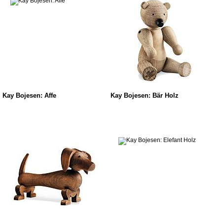
Kay Bojesen: Affe
Kay Bojesen: Bär Holz