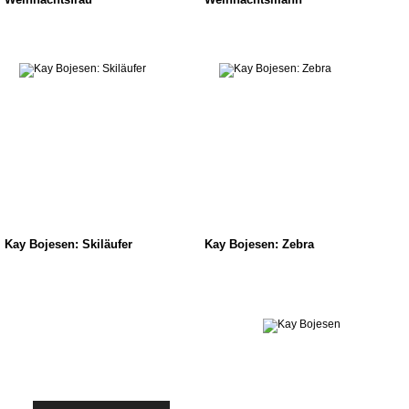
Kay Bojesen: Skiläufer
Kay Bojesen: Zebra