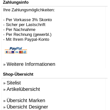
Zahlungsinfo
Ihre Zahlungsmöglichkeiten:
- Per Vorkasse 3% Skonto
- Sicher per Lastschrift
- Per Nachnahme
- Per Rechnung (gewerbl.)
- Mit Ihrem Paypal-Konto
Weitere Informationen
»
Shop-Übersicht
Sitelist
»
Artikelübersicht
»
Übersicht Marken
»
Übersicht Designer
»