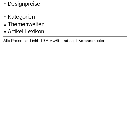
Designpreise
»
Kategorien
»
Themenwelten
»
Artikel Lexikon
»
»
Alle Preise sind inkl. 19% MwSt. und zzgl. Versandkosten.
Versandinformation anzeigen