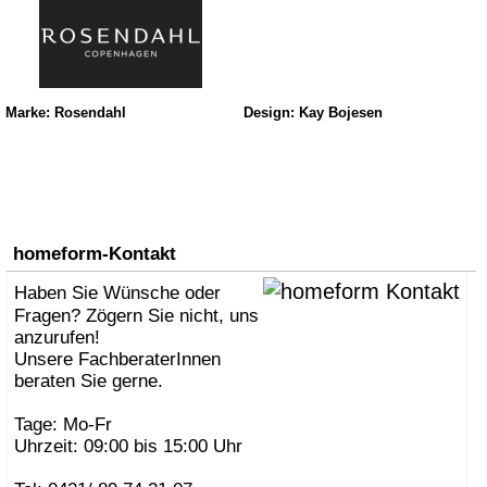
Marke: Rosendahl
Design: Kay Bojesen
homeform-Kontakt
Haben Sie Wünsche oder
Fragen? Zögern Sie nicht, uns
anzurufen!
Unsere FachberaterInnen
beraten Sie gerne.
Tage: Mo-Fr
Uhrzeit: 09:00 bis 15:00 Uhr