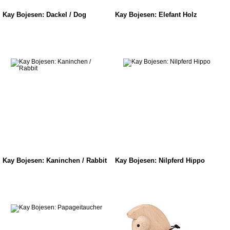
Kay Bojesen: Dackel / Dog
Kay Bojesen: Elefant Holz
Kay Bojesen: Kaninchen / Rabbit
Kay Bojesen: Nilpferd Hippo