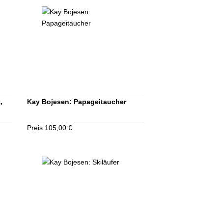
,
Kay Bojesen: Papageitaucher
Preis 105,00 €