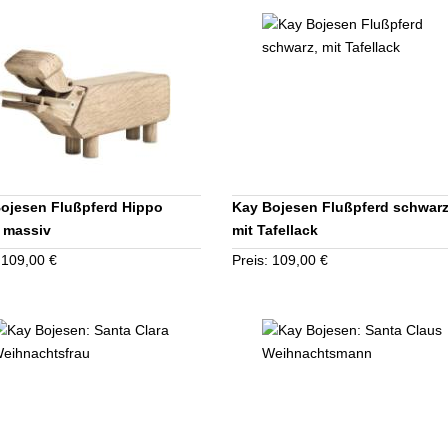
ojesen Flußpferd Hippo
Kay Bojesen Flußpferd schwarz
 massiv
mit Tafellack
 109,00 €
Preis: 109,00 €