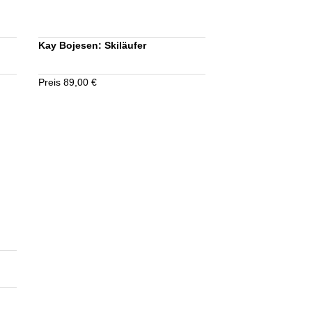
Kay Bojesen: Skiläufer
Preis 89,00 €