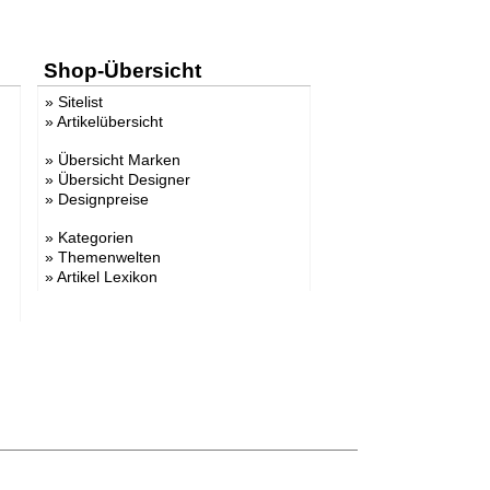
Shop-Übersicht
»
Sitelist
»
Artikelübersicht
»
Übersicht Marken
»
Übersicht Designer
»
Designpreise
»
Kategorien
»
Themenwelten
»
Artikel Lexikon