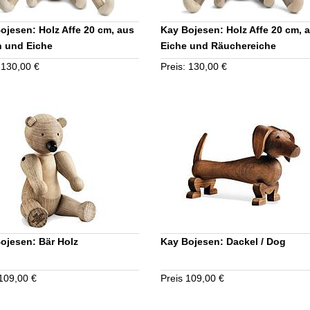
ojesen: Holz Affe 20 cm, aus
Kay Bojesen: Holz Affe 20 cm, 
 und Eiche
Eiche und Räuchereiche
 130,00 €
Preis: 130,00 €
ojesen: Bär Holz
Kay Bojesen: Dackel / Dog
 109,00 €
Preis 109,00 €