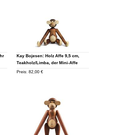
hr
Kay Bojesen: Holz Affe 9,5 cm,
Teakholz/Limba, der Mini-Affe
Preis: 82,00 €