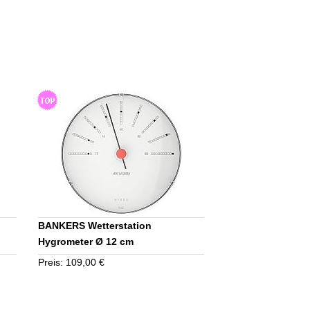
BANKERS Wetterstation
Hygrometer Ø 12 cm
Preis: 109,00 €