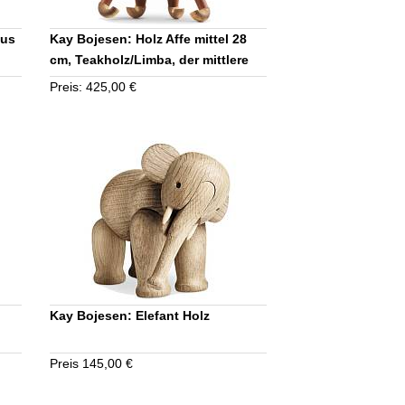
aus
Kay Bojesen: Holz Affe mittel 28
cm, Teakholz/Limba, der mittlere
Affe
Preis: 425,00 €
Kay Bojesen: Elefant Holz
Preis 145,00 €