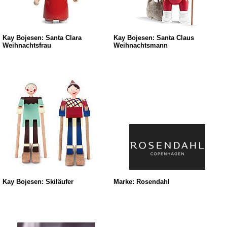
Kay Bojesen: Santa Clara
Kay Bojesen: Santa Claus
Weihnachtsfrau
Weihnachtsmann
Kay Bojesen: Skiläufer
Marke: Rosendahl