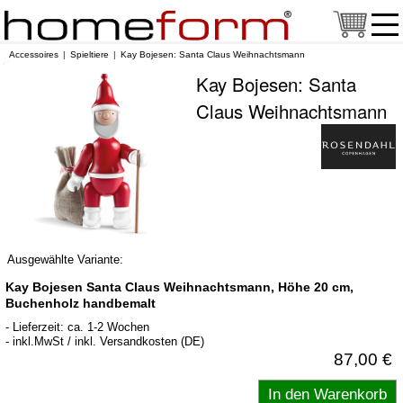
Accessoires
Spieltiere
Kay Bojesen: Santa Claus Weihnachtsmann
Kay Bojesen: Santa
Claus Weihnachtsmann
Ausgewählte Variante:
Kay Bojesen Santa Claus Weihnachtsmann, Höhe 20 cm,
Buchenholz handbemalt
- Lieferzeit: ca. 1-2 Wochen
- inkl.MwSt / inkl. Versandkosten (DE)
87,00 €