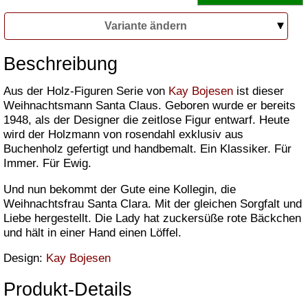
Variante ändern
Beschreibung
Aus der Holz-Figuren Serie von
Kay Bojesen
ist dieser
Weihnachtsmann Santa Claus. Geboren wurde er bereits
1948, als der Designer die zeitlose Figur entwarf. Heute
wird der Holzmann von rosendahl exklusiv aus
Buchenholz gefertigt und handbemalt. Ein Klassiker. Für
Immer. Für Ewig.
Und nun bekommt der Gute eine Kollegin, die
Weihnachtsfrau Santa Clara. Mit der gleichen Sorgfalt und
Liebe hergestellt. Die Lady hat zuckersüße rote Bäckchen
und hält in einer Hand einen Löffel.
Design:
Kay Bojesen
Produkt-Details