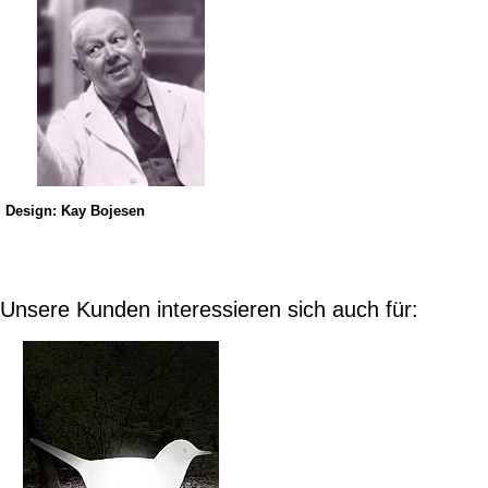
Design: Kay Bojesen
Unsere Kunden interessieren sich auch für: