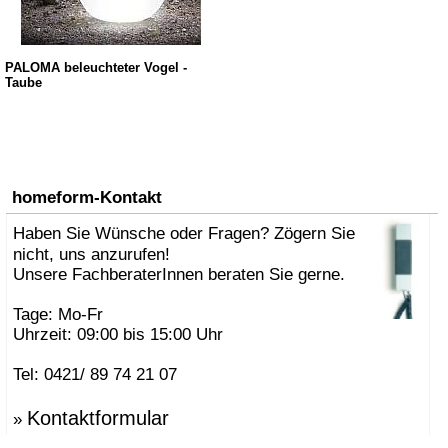
PALOMA beleuchteter Vogel -
Taube
homeform-Kontakt
Haben Sie Wünsche oder Fragen? Zögern Sie
nicht, uns anzurufen!
Unsere FachberaterInnen beraten Sie gerne.
Tage: Mo-Fr
Uhrzeit: 09:00 bis 15:00 Uhr
Tel: 0421/ 89 74 21 07
Kontaktformular
»