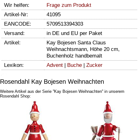
Wir helfen:
Frage zum Produkt
Artikel-Nr:
41095
EANCODE:
5709513394303
Versand:
in DE und EU per Paket
Artikel:
Kay Bojesen Santa Claus
Weihnachtsmann, Höhe 20 cm,
Buchenholz handbemalt
Lexikon:
Advent
|
Buche
|
Zucker
Rosendahl Kay Bojesen Weihnachten
Weitere Artikel aus der Serie ''Kay Bojesen Weihnachten'' in unserem
Rosendahl Shop: