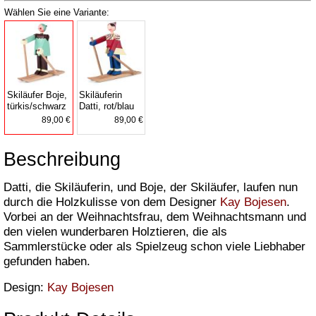
Wählen Sie eine Variante:
Skiläufer Boje,
Skiläuferin
türkis/schwarz
Datti, rot/blau
89,00 €
89,00 €
Beschreibung
Datti, die Skiläuferin, und Boje, der Skiläufer, laufen nun
durch die Holzkulisse von dem Designer
Kay Bojesen
.
Vorbei an der Weihnachtsfrau, dem Weihnachtsmann und
den vielen wunderbaren Holztieren, die als
Sammlerstücke oder als Spielzeug schon viele Liebhaber
gefunden haben.
Design:
Kay Bojesen