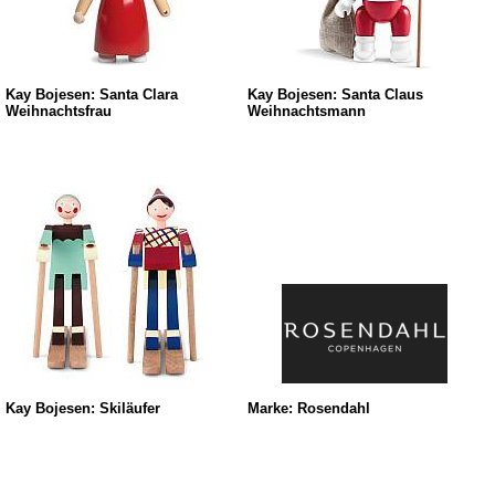
Kay Bojesen: Santa Clara
Kay Bojesen: Santa Claus
Weihnachtsfrau
Weihnachtsmann
Kay Bojesen: Skiläufer
Marke: Rosendahl