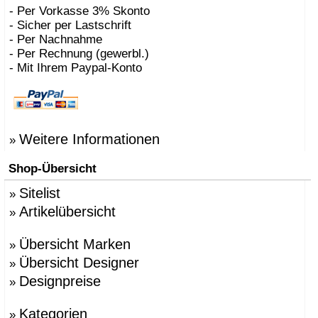
- Per Vorkasse 3% Skonto
- Sicher per Lastschrift
- Per Nachnahme
- Per Rechnung (gewerbl.)
- Mit Ihrem Paypal-Konto
Weitere Informationen
»
Shop-Übersicht
Sitelist
»
Artikelübersicht
»
Übersicht Marken
»
Übersicht Designer
»
Designpreise
»
Kategorien
»