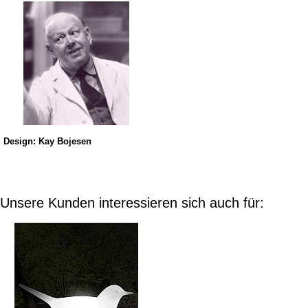
Design: Kay Bojesen
Unsere Kunden interessieren sich auch für: