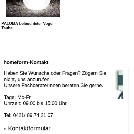
PALOMA beleuchteter Vogel -
Taube
homeform-Kontakt
Haben Sie Wünsche oder Fragen? Zögern Sie
nicht, uns anzurufen!
Unsere FachberaterInnen beraten Sie gerne.
Tage: Mo-Fr
Uhrzeit: 09:00 bis 15:00 Uhr
Tel: 0421/ 89 74 21 07
Kontaktformular
»