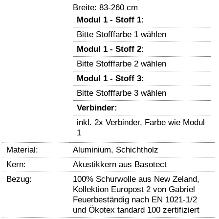
Breite: 83-260 cm
Modul 1 - Stoff 1:
Bitte Stofffarbe 1 wählen
Modul 1 - Stoff 2:
Bitte Stofffarbe 2 wählen
Modul 1 - Stoff 3:
Bitte Stofffarbe 3 wählen
Verbinder:
inkl. 2x Verbinder, Farbe wie Modul
1
Material:
Aluminium, Schichtholz
Kern:
Akustikkern aus Basotect
Bezug:
100% Schurwolle aus New Zeland,
Kollektion Europost 2 von Gabriel
Feuerbeständig nach EN 1021-1/2
und Ökotex tandard 100 zertifiziert