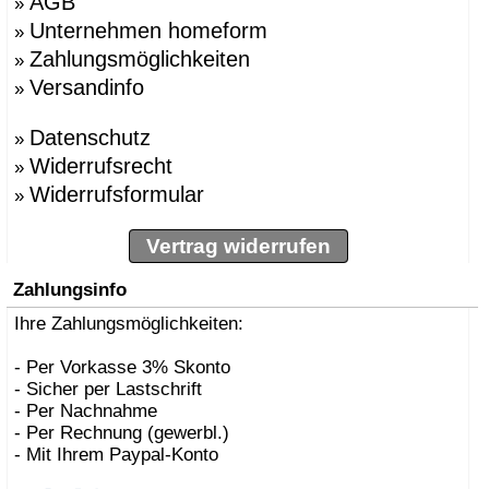
AGB
»
Unternehmen homeform
»
Zahlungsmöglichkeiten
»
Versandinfo
»
Datenschutz
»
Widerrufsrecht
»
Widerrufsformular
»
Vertrag widerrufen
Zahlungsinfo
Ihre Zahlungsmöglichkeiten:
- Per Vorkasse 3% Skonto
- Sicher per Lastschrift
- Per Nachnahme
- Per Rechnung (gewerbl.)
- Mit Ihrem Paypal-Konto