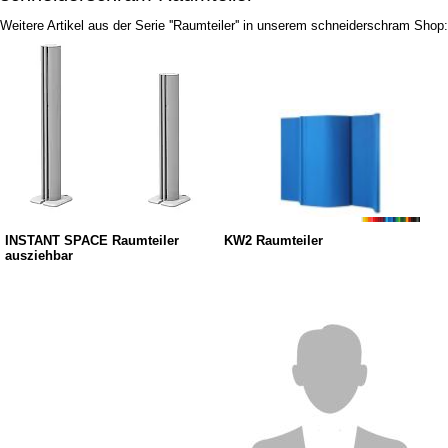
Weitere Artikel aus der Serie ''Raumteiler'' in unserem schneiderschram Shop:
INSTANT SPACE Raumteiler
KW2 Raumteiler
ausziehbar