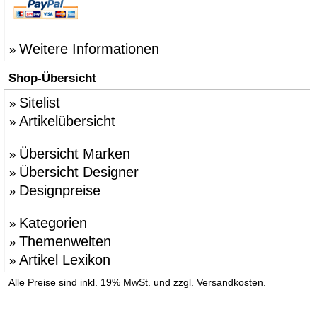
Weitere Informationen
»
Shop-Übersicht
Sitelist
»
Artikelübersicht
»
Übersicht Marken
»
Übersicht Designer
»
Designpreise
»
Kategorien
»
Themenwelten
»
Artikel Lexikon
»
»
Alle Preise sind inkl. 19% MwSt. und zzgl. Versandkosten.
Versandinformation anzeigen