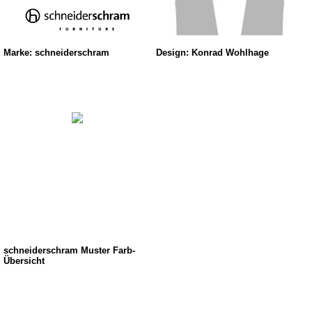
Marke: schneiderschram
Design: Konrad Wohlhage
schneiderschram Muster Farb-
Übersicht