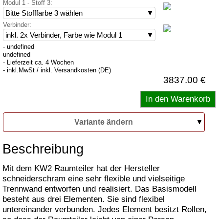
Modul 1 - Stoff 3:
Verbinder:
- undefined
undefined
- Lieferzeit ca. 4 Wochen
- inkl.MwSt / inkl. Versandkosten (DE)
3837.00 €
Variante ändern
Beschreibung
Mit dem KW2 Raumteiler hat der Hersteller
schneiderschram eine sehr flexible und vielseitige
Trennwand entworfen und realisiert. Das Basismodell
besteht aus drei Elementen. Sie sind flexibel
untereinander verbunden. Jedes Element besitzt Rollen,