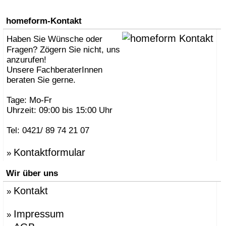
homeform-Kontakt
Haben Sie Wünsche oder
Fragen? Zögern Sie nicht, uns
anzurufen!
Unsere FachberaterInnen
beraten Sie gerne.
Tage: Mo-Fr
Uhrzeit: 09:00 bis 15:00 Uhr
Tel: 0421/ 89 74 21 07
Kontaktformular
»
Wir über uns
Kontakt
»
Impressum
»