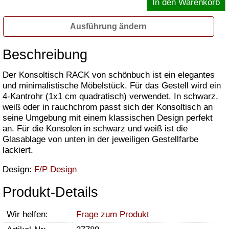
Ausführung ändern
Beschreibung
Der Konsoltisch RACK von schönbuch ist ein elegantes
und minimalistische Möbelstück. Für das Gestell wird ein
4-Kantrohr (1x1 cm quadratisch) verwendet. In schwarz,
weiß oder in rauchchrom passt sich der Konsoltisch an
seine Umgebung mit einem klassischen Design perfekt
an. Für die Konsolen in schwarz und weiß ist die
Glasablage von unten in der jeweiligen Gestellfarbe
lackiert.
Design:
F/P Design
Produkt-Details
Wir helfen:
Frage zum Produkt