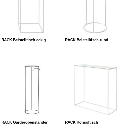
RACK Beistelltisch eckig
RACK Beistelltisch rund
RACK Garderobenständer
RACK Konsoltisch