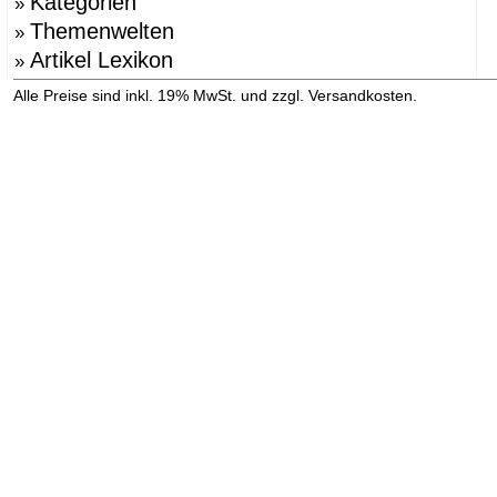
Kategorien
»
Themenwelten
»
Artikel Lexikon
»
»
Alle Preise sind inkl. 19% MwSt. und zzgl. Versandkosten.
Versandinformation anzeigen