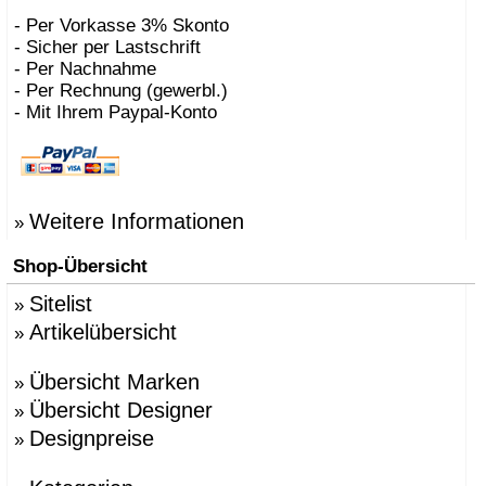
- Per Vorkasse 3% Skonto
- Sicher per Lastschrift
- Per Nachnahme
- Per Rechnung (gewerbl.)
- Mit Ihrem Paypal-Konto
Weitere Informationen
»
Shop-Übersicht
Sitelist
»
Artikelübersicht
»
Übersicht Marken
»
Übersicht Designer
»
Designpreise
»