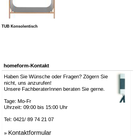
TUB Konsolentisch
homeform-Kontakt
Haben Sie Wünsche oder Fragen? Zögern Sie
nicht, uns anzurufen!
Unsere FachberaterInnen beraten Sie gerne.
Tage: Mo-Fr
Uhrzeit: 09:00 bis 15:00 Uhr
Tel: 0421/ 89 74 21 07
Kontaktformular
»