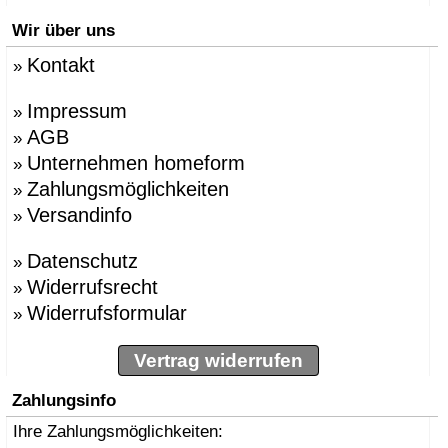
Wir über uns
Kontakt
»
Impressum
»
AGB
»
Unternehmen homeform
»
Zahlungsmöglichkeiten
»
Versandinfo
»
Datenschutz
»
Widerrufsrecht
»
Widerrufsformular
»
Vertrag widerrufen
Zahlungsinfo
Ihre Zahlungsmöglichkeiten: