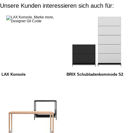
Unsere Kunden interessieren sich auch für:
LAX Konsole
BRIX Schubladenkommode S2