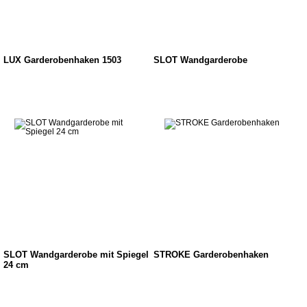
LUX Garderobenhaken 1503
SLOT Wandgarderobe
SLOT Wandgarderobe mit Spiegel
STROKE Garderobenhaken
24 cm