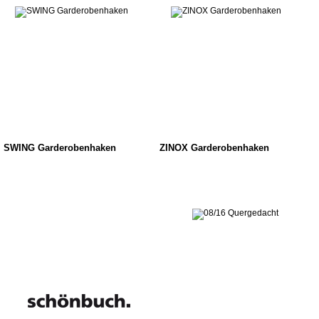
SWING Garderobenhaken
ZINOX Garderobenhaken