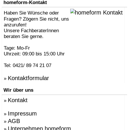
homeform-Kontakt
Haben Sie Wünsche oder
Fragen? Zögern Sie nicht, uns
anzurufen!
Unsere FachberaterInnen
beraten Sie gerne.
Tage: Mo-Fr
Uhrzeit: 09:00 bis 15:00 Uhr
Tel: 0421/ 89 74 21 07
Kontaktformular
»
Wir über uns
Kontakt
»
Impressum
»
AGB
»
Unternehmen homeform
»