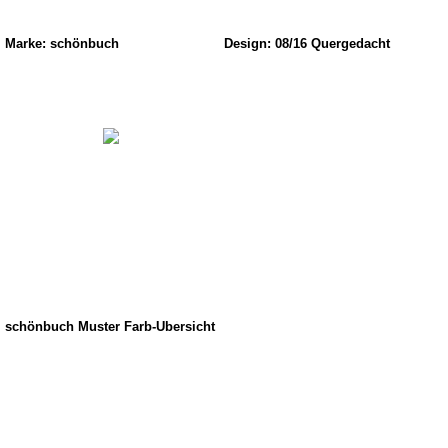
Marke: schönbuch
Design: 08/16 Quergedacht
schönbuch Muster Farb-Übersicht