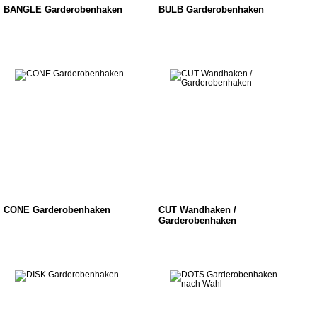
BANGLE Garderobenhaken
BULB Garderobenhaken
CONE Garderobenhaken
CUT Wandhaken /
Garderobenhaken