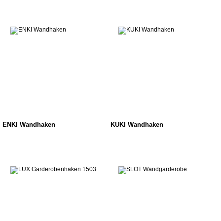
ENKI Wandhaken
KUKI Wandhaken