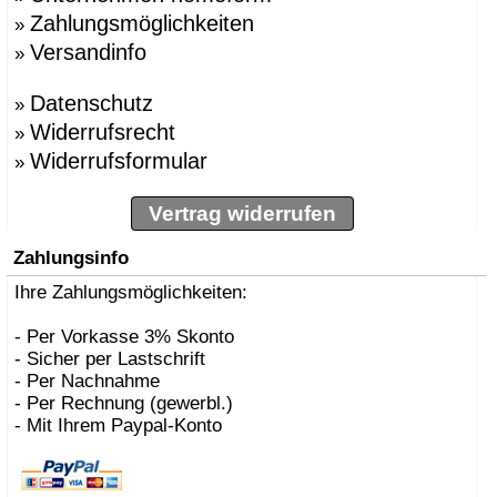
Zahlungsmöglichkeiten
»
Versandinfo
»
Datenschutz
»
Widerrufsrecht
»
Widerrufsformular
»
Vertrag widerrufen
Zahlungsinfo
Ihre Zahlungsmöglichkeiten:
- Per Vorkasse 3% Skonto
- Sicher per Lastschrift
- Per Nachnahme
- Per Rechnung (gewerbl.)
- Mit Ihrem Paypal-Konto