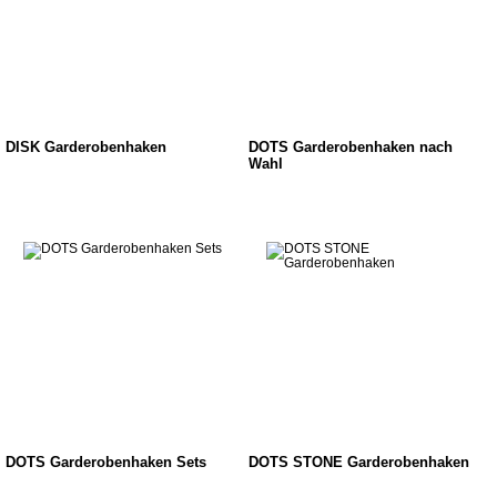
DISK Garderobenhaken
DOTS Garderobenhaken nach
Wahl
DOTS Garderobenhaken Sets
DOTS STONE Garderobenhaken