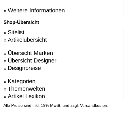
Weitere Informationen
»
Shop-Übersicht
Sitelist
»
Artikelübersicht
»
Übersicht Marken
»
Übersicht Designer
»
Designpreise
»
Kategorien
»
Themenwelten
»
Artikel Lexikon
»
»
Alle Preise sind inkl. 19% MwSt. und zzgl. Versandkosten.
Versandinformation anzeigen