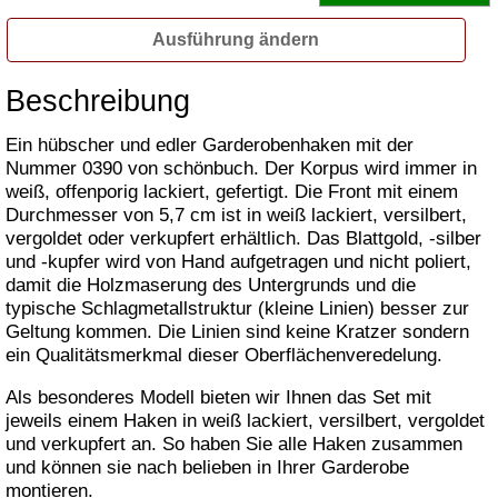
Ausführung ändern
Beschreibung
Ein hübscher und edler Garderobenhaken mit der
Nummer 0390 von schönbuch. Der Korpus wird immer in
weiß, offenporig lackiert, gefertigt. Die Front mit einem
Durchmesser von 5,7 cm ist in weiß lackiert, versilbert,
vergoldet oder verkupfert erhältlich. Das Blattgold, -silber
und -kupfer wird von Hand aufgetragen und nicht poliert,
damit die Holzmaserung des Untergrunds und die
typische Schlagmetallstruktur (kleine Linien) besser zur
Geltung kommen. Die Linien sind keine Kratzer sondern
ein Qualitätsmerkmal dieser Oberflächenveredelung.
Als besonderes Modell bieten wir Ihnen das Set mit
jeweils einem Haken in weiß lackiert, versilbert, vergoldet
und verkupfert an. So haben Sie alle Haken zusammen
und können sie nach belieben in Ihrer Garderobe
montieren.